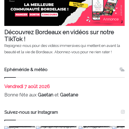
Annonce
Découvrez Bordeaux en vidéos sur notre
TikTok !
Rejoignez-nous pour des vidéos immersives qui mettent en avant la
beauté et la vie de Bordeaux. Abonnez-vous pour ne rien rater !
Ephéméride & météo
Vendredi
7 août 2026
Bonne fête aux
Gaetan
et
Gaetane
Suivez-nous sur Instagram