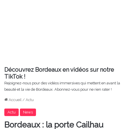
Découvrez Bordeaux en vidéos sur notre
TikTok !
Rejoignez-nous pour des vidéos immersives qui mettent en avant la
beauté et la vie de Bordeaux. Abonnez-vous pour ne rien rater !
Accueil
/
Actu
Actu
News
Bordeaux : la porte Cailhau