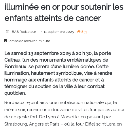
illuminée en or pour soutenir les
enfants atteints de cancer
BAB Redacteur
11 septembre 2025
853
Temps de lecture 1 minute
Le samedi 13 septembre 2025 à 20 h 30, la porte
Cailhau, l’un des monuments emblématiques de
Bordeaux, se parera d’une lumière dorée. Cette
illumination, hautement symbolique, vise à rendre
hommage aux enfants atteints de cancer et à
témoigner du soutien de la ville à leur combat
quotidien.
Bordeaux rejoint ainsi une mobilisation nationale qui, le
même soir, réunira une douzaine de villes françaises autour
de ce geste fort. De Lyon à Marseille, en passant par
Strasbourg, Angers et Paris – où la tour Eiffel scintillera en