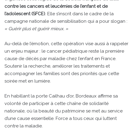
contre les cancers et leucémies de l’enfant et de
l’adolescent (SFCE)
. Elle s’inscrit dans le cadre de la
campagne nationale de sensibilisation qui a pour slogan :
« Guérir plus et guérir mieux. »
Au-delà de l’émotion, cette opération vise aussi à rappeler
un enjeu majeur : le cancer pédiatrique reste la première
cause de décès par maladie chez l’enfant en France.
Soutenir la recherche, améliorer les traitements et
accompagner les familles sont des priorités que cette
soirée met en lumière.
En habillant la porte Cailhau d’or, Bordeaux affirme sa
volonté de participer à cette chaîne de solidarité
nationale, où la beauté du patrimoine se met au service
d’une cause essentielle. Force a tous ceux qui luttent
contre la maladie.