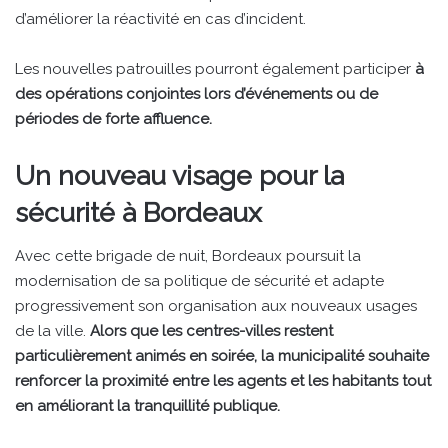
d’améliorer la réactivité en cas d’incident.
Les nouvelles patrouilles pourront également participer
à
des opérations conjointes lors d’événements ou de
périodes de forte affluence.
Un nouveau visage pour la
sécurité à Bordeaux
Avec cette brigade de nuit, Bordeaux poursuit la
modernisation de sa politique de sécurité et adapte
progressivement son organisation aux nouveaux usages
de la ville.
Alors que les centres-villes restent
particulièrement animés en soirée, la municipalité souhaite
renforcer la proximité entre les agents et les habitants tout
en améliorant la tranquillité publique.