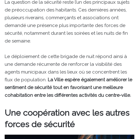
La question de la sécurité reste l’un des principaux sujets
de préoccupation des habitants. Ces dernières années,
plusieurs riverains, commerçants et associations ont
demandé une présence plus importante des forces de
sécurité, notamment durant les soirées et les nuits de fin
de semaine.
Le déploiement de cette brigade de nuit répond ainsi à
une demande récurrente de renforcer la visibilité des
agents municipaux dans les lieux où se concentrent les
flux de population.
La Ville espère également améliorer le
sentiment de sécurité tout en favorisant une meilleure
cohabitation entre les différentes activités du centre-ville.
Une coopération avec les autres
forces de sécurité