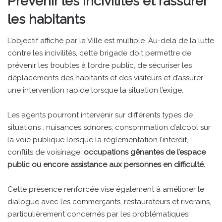
Prévenir les incivilités et rassurer
les habitants
L’objectif affiché par la Ville est multiple. Au-delà de la lutte
contre les incivilités, cette brigade doit permettre de
prévenir les troubles à l’ordre public, de sécuriser les
déplacements des habitants et des visiteurs et d’assurer
une intervention rapide lorsque la situation l’exige.
Les agents pourront intervenir sur différents types de
situations : nuisances sonores, consommation d’alcool sur
la voie publique lorsque la réglementation l’interdit,
conflits de voisinage,
occupations gênantes de l’espace
public ou encore assistance aux personnes en difficulté.
Cette présence renforcée vise également à améliorer le
dialogue avec les commerçants, restaurateurs et riverains,
particulièrement concernés par les problématiques