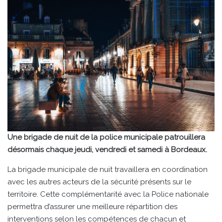
Une brigade de nuit de la police municipale patrouillera
désormais chaque jeudi, vendredi et samedi à Bordeaux.
La brigade municipale de nuit travaillera en coordination
avec les autres acteurs de la sécurité présents sur le
territoire. Cette complémentarité avec la Police nationale
permettra d’assurer une meilleure répartition des
interventions selon les compétences de chacun et