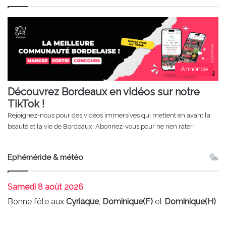
Annonce
Découvrez Bordeaux en vidéos sur notre
TikTok !
Rejoignez-nous pour des vidéos immersives qui mettent en avant la
beauté et la vie de Bordeaux. Abonnez-vous pour ne rien rater !
Ephéméride & météo
Samedi
8 août 2026
Bonne fête aux
Cyriaque
,
Dominique(F)
et
Dominique(H)