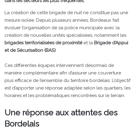
dans les secteurs les plus fréquentés.
La création de cette brigade de nuit ne constitue pas une
mesure isolée. Depuis plusieurs années, Bordeaux fait
évoluer l’organisation de sa police municipale avec la
création de nouvelles unités spécialisées, notamment les
brigades territorialisées de proximité
et la
Brigade d’Appui
et de Sécurisation (BAS)
.
Ces différentes équipes interviennent désormais de
manière complémentaire afin d’assurer une couverture
plus efficace de l’ensemble du territoire bordelais. L’objectif
est d’apporter une réponse adaptée selon les quartiers, les
horaires et les problématiques rencontrées sur le terrain.
Une réponse aux attentes des
Bordelais