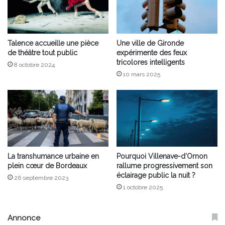
Talence accueille une pièce
Une ville de Gironde
de théâtre tout public
expérimente des feux
tricolores intelligents
8 octobre 2024
10 mars 2025
La transhumance urbaine en
Pourquoi Villenave-d’Ornon
plein cœur de Bordeaux
rallume progressivement son
éclairage public la nuit ?
26 septembre 2023
1 octobre 2025
Annonce