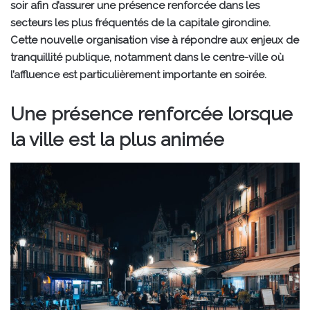
soir afin d’assurer une présence renforcée dans les
secteurs les plus fréquentés de la capitale girondine.
Cette nouvelle organisation vise à répondre aux enjeux de
tranquillité publique, notamment dans le centre-ville où
l’affluence est particulièrement importante en soirée.
Une présence renforcée lorsque
la ville est la plus animée