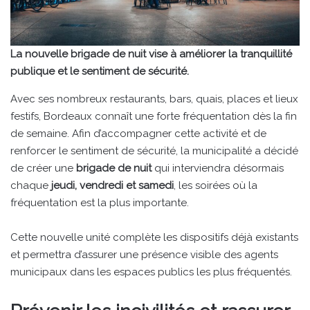
La nouvelle brigade de nuit vise à améliorer la tranquillité
publique et le sentiment de sécurité.
Avec ses nombreux restaurants, bars, quais, places et lieux
festifs, Bordeaux connaît une forte fréquentation dès la fin
de semaine. Afin d’accompagner cette activité et de
renforcer le sentiment de sécurité, la municipalité a décidé
de créer une
brigade de nuit
qui interviendra désormais
chaque
jeudi, vendredi et samedi
, les soirées où la
fréquentation est la plus importante.
Cette nouvelle unité complète les dispositifs déjà existants
et permettra d’assurer une présence visible des agents
municipaux dans les espaces publics les plus fréquentés.