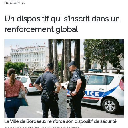
nocturnes.
Un dispositif qui s’inscrit dans un
renforcement global
La Ville de Bordeaux renforce son dispositif de sécurité