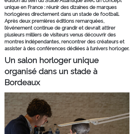
édition au sein du Stade Atlantique avec un concept
unique en France : réunir des dizaines de marques
horlogères directement dans un stade de football.
Après deux premières éditions remarquées,
l’événement continue de grandir et devrait attirer
plusieurs milliers de visiteurs venus découvrir des
montres indépendantes, rencontrer des créateurs et
assister à des conférences dédiées à l’univers horloger.
Un salon horloger unique
organisé dans un stade à
Bordeaux