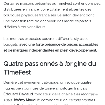
Certaines maisons présentes au TimeFest sont encore peu
distribuées en France, voire totalement absentes des
boutiques physiques françaises. Le salon devient donc
une occasion rare de découvrir des modèles parfois
difficiles à trouver ailleurs.
Les montres exposées couvrent différents styles et
budgets,
avec une forte présence de pièces accessibles
et de marques indépendantes en plein développement.
Quatre passionnés à l’origine du
TimeFest
Derrière cet événement atypique, on retrouve quatre
figures bien connues de l’univers horloger français :
Édouard Daviaud
, fondateur de la chaîne
Des Montres &
Vous
,
Jérémy Mauduit
, cofondateur de
Parlons Montres
,