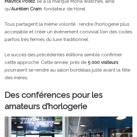
Mavrick Potez
, lié à la marque Mona Watches, ainsi
qu’
Aurélien Cram
, fondateur de Horel.
Tous partagent la même volonté : rendre l’horlogerie plus
accessible et créer un événement convivial loin des codes
parfois très fermés du luxe traditionnel.
Le succès des précédentes éditions semble confirmer
cette approche. Cette année, près de
5 000 visiteurs
pourraient se rendre au salon bordelais juste avant la fête
des mères.
Des conférences pour les
amateurs d’horlogerie