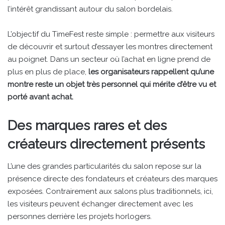
l’intérêt grandissant autour du salon bordelais.
L’objectif du TimeFest reste simple : permettre aux visiteurs
de découvrir et surtout d’essayer les montres directement
au poignet. Dans un secteur où l’achat en ligne prend de
plus en plus de place,
les organisateurs rappellent qu’une
montre reste un objet très personnel qui mérite d’être vu et
porté avant achat.
Des marques rares et des
créateurs directement présents
L’une des grandes particularités du salon repose sur la
présence directe des fondateurs et créateurs des marques
exposées. Contrairement aux salons plus traditionnels, ici,
les visiteurs peuvent échanger directement avec les
personnes derrière les projets horlogers.