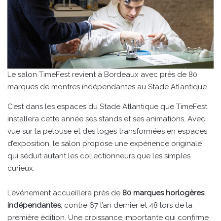
Le salon TimeFest revient à Bordeaux avec près de 80
marques de montres indépendantes au Stade Atlantique.
C’est dans les espaces du Stade Atlantique que TimeFest
installera cette année ses stands et ses animations. Avec
vue sur la pelouse et des loges transformées en espaces
d’exposition, le salon propose une expérience originale
qui séduit autant les collectionneurs que les simples
curieux.
L’événement accueillera près de
80 marques horlogères
indépendantes
, contre 67 l’an dernier et 48 lors de la
première édition. Une croissance importante qui confirme