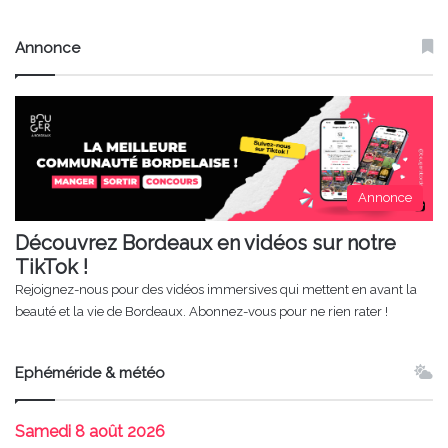
Annonce
Annonce
Découvrez Bordeaux en vidéos sur notre
TikTok !
Rejoignez-nous pour des vidéos immersives qui mettent en avant la
beauté et la vie de Bordeaux. Abonnez-vous pour ne rien rater !
Ephéméride & météo
Samedi
8 août 2026