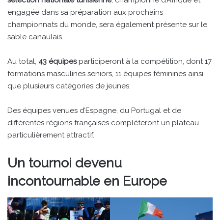
engagée dans sa préparation aux prochains
championnats du monde, sera également présente sur le
sable canaulais.
Au total,
43 équipes
participeront à la compétition, dont 17
formations masculines seniors, 11 équipes féminines ainsi
que plusieurs catégories de jeunes.
Des équipes venues d’Espagne, du Portugal et de
différentes régions françaises compléteront un plateau
particulièrement attractif.
Un tournoi devenu
incontournable en Europe