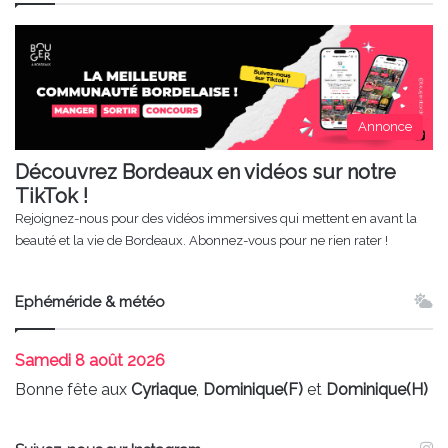
Annonce
Découvrez Bordeaux en vidéos sur notre
TikTok !
Rejoignez-nous pour des vidéos immersives qui mettent en avant la
beauté et la vie de Bordeaux. Abonnez-vous pour ne rien rater !
Ephéméride & météo
Samedi
8 août 2026
Bonne fête aux
Cyriaque
,
Dominique(F)
et
Dominique(H)