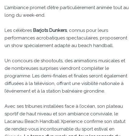
L’ambiance promet d’être particulièrement animée tout au
long du week-end.
Les célèbres
Barjots Dunkers
, connus pour leurs
performances acrobatiques spectaculaires, proposeront
un show spécialement adapté au beach handball.
Un concours de shootouts, des animations musicales et
de nombreuses surprises viendront compléter le
programme. Les demi-finales et finales seront également
diffusées à la télévision, offrant une visibilité nationale à
l’événement et à la station balnéaire girondine.
Avec ses tribunes installées face à l’océan, son plateau
sportif de haut niveau et son ambiance conviviale, le
Lacanau Beach Handball Xperience confirme son statut
de rendez-vous incontournable du sport estival en