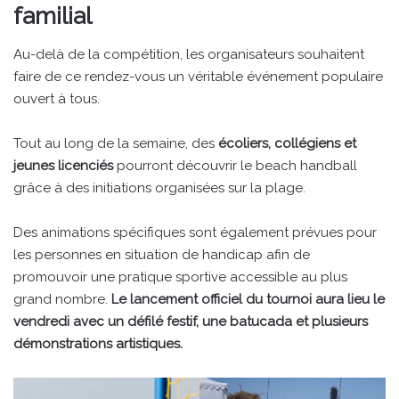
familial
Au-delà de la compétition, les organisateurs souhaitent
faire de ce rendez-vous un véritable événement populaire
ouvert à tous.
Tout au long de la semaine, des
écoliers, collégiens et
jeunes licenciés
pourront découvrir le beach handball
grâce à des initiations organisées sur la plage.
Des animations spécifiques sont également prévues pour
les personnes en situation de handicap afin de
promouvoir une pratique sportive accessible au plus
grand nombre.
Le lancement officiel du tournoi aura lieu le
vendredi avec un défilé festif, une batucada et plusieurs
démonstrations artistiques.