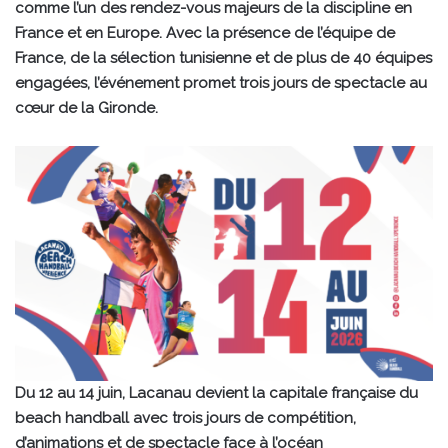
comme l’un des rendez-vous majeurs de la discipline en
France et en Europe. Avec la présence de l’équipe de
France, de la sélection tunisienne et de plus de 40 équipes
engagées, l’événement promet trois jours de spectacle au
cœur de la Gironde.
Du 12 au 14 juin, Lacanau devient la capitale française du
beach handball avec trois jours de compétition,
d’animations et de spectacle face à l’océan