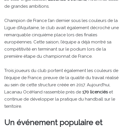
de grandes ambitions.
Champion de France l’an dernier sous les couleurs de la
Ligue d’Aquitaine, le club avait également décroché une
remarquable cinquième place lors des finales
européennes. Cette saison, l’équipe a déjà montré sa
compétitivité en terminant sur le podium lors de la
première étape du championnat de France.
Trois joueurs du club portent également les couleurs de
l’équipe de France, preuve de la qualité du travail réalisé
au sein de cette structure créée en 2017. Aujourd’hui,
Lacanau OcéHand rassemble près de
170 licenciés
et
continue de développer la pratique du handball sur le
territoire.
Un événement populaire et