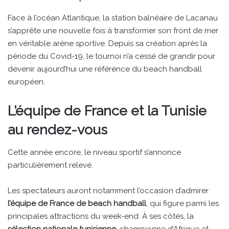
Face à l’océan Atlantique, la station balnéaire de Lacanau
s’apprête une nouvelle fois à transformer son front de mer
en véritable arène sportive. Depuis sa création après la
période du Covid-19, le tournoi n’a cessé de grandir pour
devenir aujourd’hui une référence du beach handball
européen.
L’équipe de France et la Tunisie
au rendez-vous
Cette année encore, le niveau sportif s’annonce
particulièrement relevé.
Les spectateurs auront notamment l’occasion d’admirer
l’équipe de France de beach handball
, qui figure parmi les
principales attractions du week-end. À ses côtés, la
sélection nationale tunisienne
, championne d’Afrique et