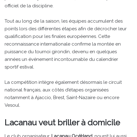
officiel de la discipline.
Tout au long de la saison, les équipes accumulent des
points lors des différentes étapes afin de décrocher leur
qualification pour les finales européennes. Cette
reconnaissance internationale confirme la montée en
puissance du tournoi girondin, devenu en quelques
années un événement incontournable du calendrier
sportif estival.
La compétition intègre également désormais le circuit
national français, aux côtés d’étapes organisées
notamment à Ajaccio, Brest, Saint-Nazaire ou encore
Vesoul.
Lacanau veut briller à domicile
Le club organisateur,
Lacanau OcéHand
, nourrit lui aussi