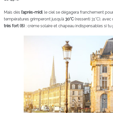
Mais dès
l’après-midi
, le ciel se dégagera franchement pour
températures grimperont jusqu’à
30°C
(ressenti 31°C), avec
très fort (8)
: crème solaire et chapeau indispensables si tu 