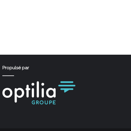
Propulsé par