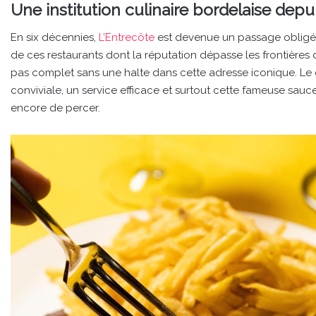
Une institution culinaire bordelaise depu
En six décennies,
L’Entrecôte
est devenue un passage obligé p
de ces restaurants dont la réputation dépasse les frontières
pas complet sans une halte dans cette adresse iconique. Le
conviviale, un service efficace et surtout cette fameuse sauce
encore de percer.