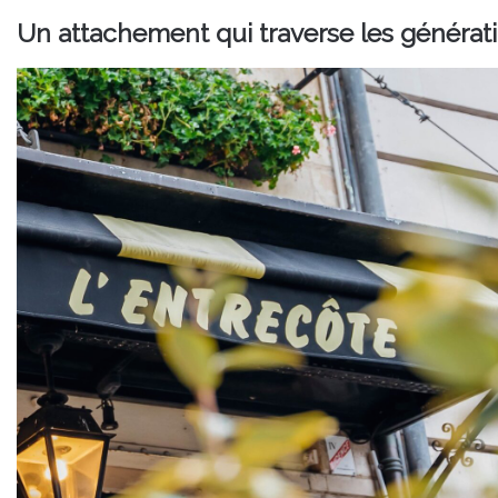
Un attachement qui traverse les générat