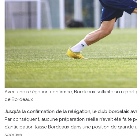
Avec une relégation confirmée, Bordeaux sollicite un report p
de Bordeaux
Jusqu’à la confirmation de la relégation, le club bordelais ava
Par conséquent, aucune préparation réelle n’avait été faite 
d’anticipation laisse Bordeaux dans une position de grande
sportive.