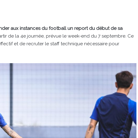
er aux instances du football un report du début de sa
artir de la 4e journée, prévue le week-end du 7 septembre. Ce
ectif et de recruter le staff technique nécessaire pour