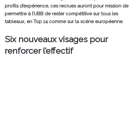
profils d’expérience, ces recrues auront pour mission de
permettre à l’UBB de rester compétitive sur tous les
tableaux, en Top 14 comme sur la scène européenne.
Six nouveaux visages pour
renforcer l’effectif