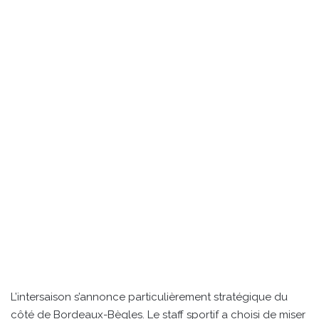
L’intersaison s’annonce particulièrement stratégique du
côté de Bordeaux-Bègles. Le staff sportif a choisi de miser