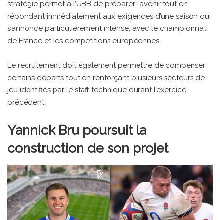
stratégie permet à l’UBB de préparer l’avenir tout en
répondant immédiatement aux exigences d’une saison qui
s’annonce particulièrement intense, avec le championnat
de France et les compétitions européennes.
Le recrutement doit également permettre de compenser
certains départs tout en renforçant plusieurs secteurs de
jeu identifiés par le staff technique durant l’exercice
précédent.
Yannick Bru poursuit la
construction de son projet