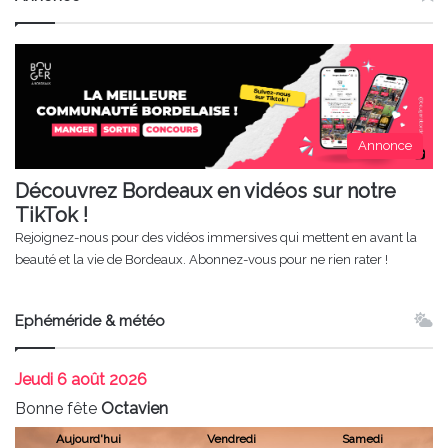
Annonce
Découvrez Bordeaux en vidéos sur notre
TikTok !
Rejoignez-nous pour des vidéos immersives qui mettent en avant la
beauté et la vie de Bordeaux. Abonnez-vous pour ne rien rater !
Ephéméride & météo
Jeudi
6 août 2026
Bonne fête
Octavien
Aujourd'hui
Vendredi
Samedi