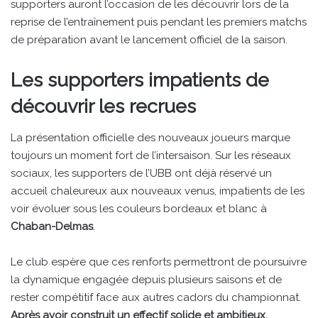
supporters auront l’occasion de les découvrir lors de la
reprise de l’entraînement puis pendant les premiers matchs
de préparation avant le lancement officiel de la saison.
Les supporters impatients de
découvrir les recrues
La présentation officielle des nouveaux joueurs marque
toujours un moment fort de l’intersaison. Sur les réseaux
sociaux, les supporters de l’UBB ont déjà réservé un
accueil chaleureux aux nouveaux venus, impatients de les
voir évoluer sous les couleurs bordeaux et blanc à
Chaban-Delmas
.
Le club espère que ces renforts permettront de poursuivre
la dynamique engagée depuis plusieurs saisons et de
rester compétitif face aux autres cadors du championnat.
Après avoir construit un effectif solide et ambitieux,