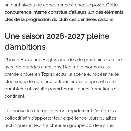
un haut niveau de concurrence à chaque poste.
Cette
concurrence interne constitue d’ailleurs l’un des éléments
clés de la progression du club ces dernières saisons.
Une saison 2026-2027 pleine
d’ambitions
L’Union Bordeaux-Bègles abordera le prochain exercice
avec de grandes ambitions. Habitué désormais aux
premiers rôles en
Top 14
et sur la scène européenne, le
club souhaite continuer à franchir des étapes et rester
durablement installé parmi les meilleures formations du
continent.
Les nouvelles recrues devront rapidement s’intégrer au
collectif afin d’apporter leur expérience, leurs qualités
techniques et leur fraîcheur au groupe bordelais. Les