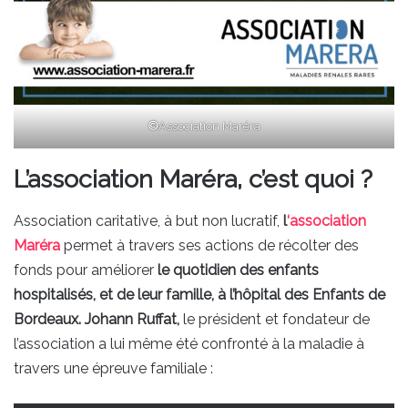
©
Association Maréra
L’association Maréra, c’est quoi ?
Association caritative, à but non lucratif,
l
‘association
Maréra
permet à travers ses actions de récolter des
fonds pour améliorer
le quotidien des enfants
hospitalisés, et de leur famille, à l’hôpital des Enfants de
Bordeaux.
Johann Ruffat,
le président et fondateur de
l’association a lui même été confronté à la maladie à
travers une épreuve familiale :