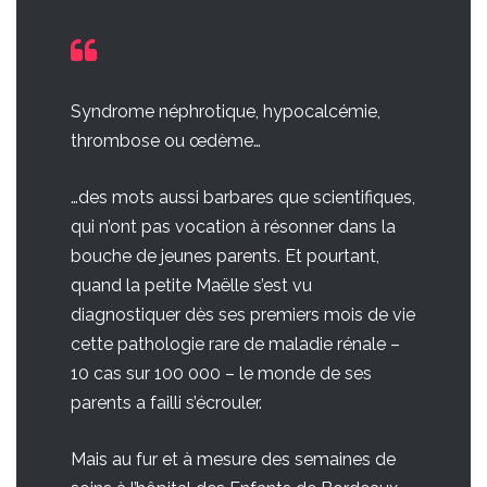
Syndrome néphrotique, hypocalcémie,
thrombose ou œdème…
…des mots aussi barbares que scientifiques,
qui n’ont pas vocation à résonner dans la
bouche de jeunes parents. Et pourtant,
quand la petite Maëlle s’est vu
diagnostiquer dès ses premiers mois de vie
cette pathologie rare de maladie rénale –
10 cas sur 100 000 – le monde de ses
parents a failli s’écrouler.
Mais au fur et à mesure des semaines de