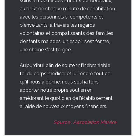
soins à l’hôpital des Enfants de Bordeaux,
au bout de chaque minute de cohabitation
avec les personnels si compétents et
bienveillants, à travers les regards
volontaires et compatissants des familles
d’enfants malades, un espoir s’est formé,
une chaîne s’est forgée.
Aujourd’hui, afin de soutenir l’inébranlable
foi du corps médical et lui rendre tout ce
qu’il nous a donné, nous souhaitons
apporter notre propre soutien en
améliorant le quotidien de l’établissement
à l’aide de nouveaux moyens financiers.
Source : Association Maréra