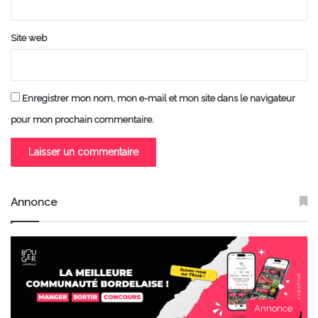
Site web
Enregistrer mon nom, mon e-mail et mon site dans le navigateur
pour mon prochain commentaire.
Annonce
Annonce