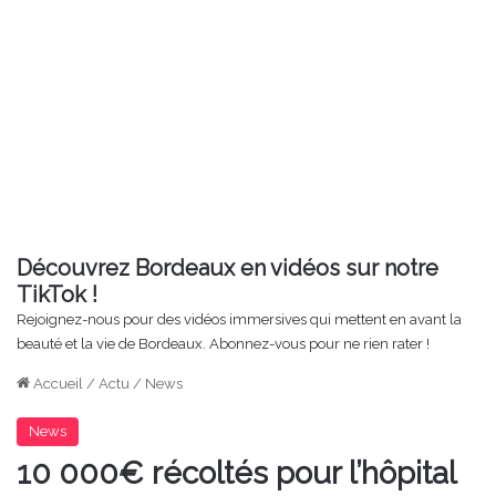
Découvrez Bordeaux en vidéos sur notre
TikTok !
Rejoignez-nous pour des vidéos immersives qui mettent en avant la
beauté et la vie de Bordeaux. Abonnez-vous pour ne rien rater !
Accueil
/
Actu
/
News
News
10 000€ récoltés pour l’hôpital