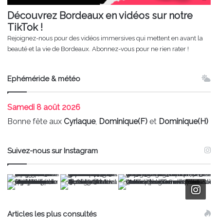
Découvrez Bordeaux en vidéos sur notre
TikTok !
Rejoignez-nous pour des vidéos immersives qui mettent en avant la
beauté et la vie de Bordeaux. Abonnez-vous pour ne rien rater !
Ephéméride & météo
Samedi
8 août 2026
Bonne fête aux
Cyriaque
,
Dominique(F)
et
Dominique(H)
Suivez-nous sur Instagram
Articles les plus consultés