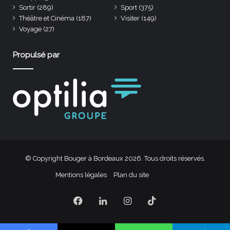
Sortir
(289)
Sport
(375)
Théâtre et Cinéma
(187)
Visiter
(149)
Voyage
(27)
Propulsé par
© Copyright Bouger à Bordeaux 2026. Tous droits réservés.
Mentions légales
Plan du site
Facebook
Linkedin
Instagram
TikTok