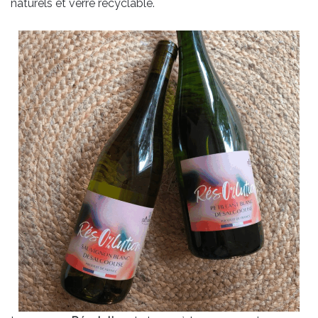
naturels et verre recyclable.