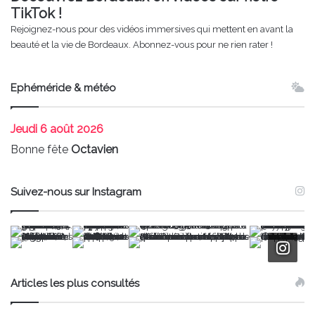
TikTok !
Rejoignez-nous pour des vidéos immersives qui mettent en avant la
beauté et la vie de Bordeaux. Abonnez-vous pour ne rien rater !
Ephéméride & météo
Jeudi
6 août 2026
Bonne fête
Octavien
Suivez-nous sur Instagram
Articles les plus consultés