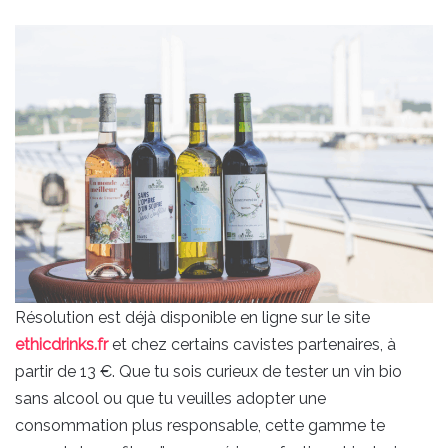
Résolution est déjà disponible en ligne sur le site
ethicdrinks.fr
et chez certains cavistes partenaires, à
partir de 13 €. Que tu sois curieux de tester un vin bio
sans alcool ou que tu veuilles adopter une
consommation plus responsable, cette gamme te