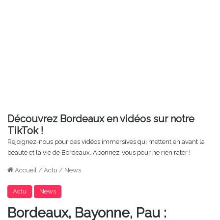
Découvrez Bordeaux en vidéos sur notre
TikTok !
Rejoignez-nous pour des vidéos immersives qui mettent en avant la
beauté et la vie de Bordeaux. Abonnez-vous pour ne rien rater !
Accueil
/
Actu
/
News
Actu
News
Bordeaux, Bayonne, Pau :