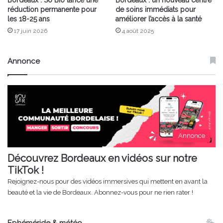
réduction permanente pour
de soins immédiats pour
les 18-25 ans
améliorer l’accès à la santé
17 juin 2026
4 août 2025
Annonce
Annonce
Découvrez Bordeaux en vidéos sur notre
TikTok !
Rejoignez-nous pour des vidéos immersives qui mettent en avant la
beauté et la vie de Bordeaux. Abonnez-vous pour ne rien rater !
Ephéméride & météo