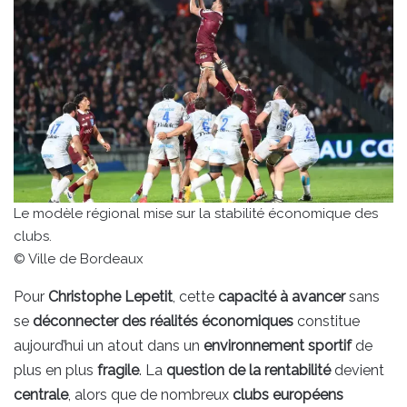
Le modèle régional mise sur la stabilité économique des
clubs.
© Ville de Bordeaux
Pour
Christophe Lepetit
, cette
capacité à avancer
sans
se
déconnecter des réalités économiques
constitue
aujourd’hui un atout dans un
environnement sportif
de
plus en plus
fragile
. La
question de la rentabilité
devient
centrale
, alors que de nombreux
clubs européens