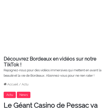
Découvrez Bordeaux en vidéos sur notre
TikTok !
Rejoignez-nous pour des vidéos immersives qui mettent en avant la
beauté et la vie de Bordeaux. Abonnez-vous pour ne rien rater !
Accueil
/
Actu
Actu
News
Le Géant Casino de Pessac va