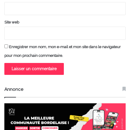
*
Site web
Enregistrer mon nom, mon e-mail et mon site dans le navigateur
pour mon prochain commentaire.
Annonce