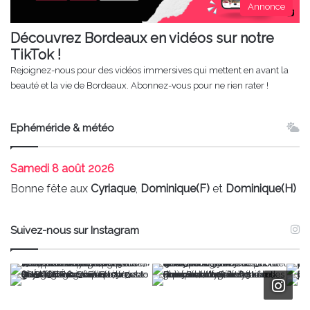
Annonce
Découvrez Bordeaux en vidéos sur notre
TikTok !
Rejoignez-nous pour des vidéos immersives qui mettent en avant la
beauté et la vie de Bordeaux. Abonnez-vous pour ne rien rater !
Ephéméride & météo
Samedi
8 août 2026
Bonne fête aux
Cyriaque
,
Dominique(F)
et
Dominique(H)
Suivez-nous sur Instagram