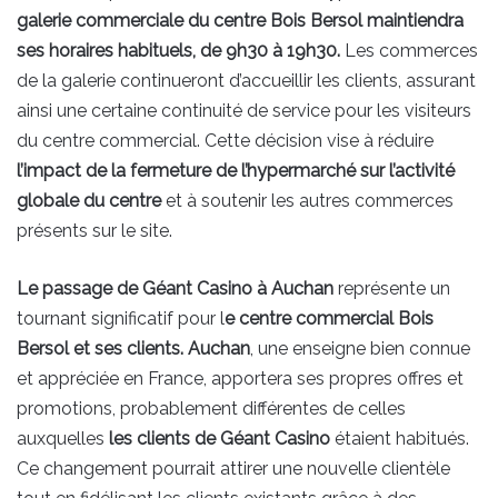
galerie commerciale du centre Bois Bersol maintiendra
ses horaires habituels, de 9h30 à 19h30.
Les commerces
de la galerie continueront d’accueillir les clients, assurant
ainsi une certaine continuité de service pour les visiteurs
du centre commercial. Cette décision vise à réduire
l’impact de la fermeture de l’hypermarché sur l’activité
globale du centre
et à soutenir les autres commerces
présents sur le site.
Le passage de Géant Casino à Auchan
représente un
tournant significatif pour l
e centre commercial Bois
Bersol et ses clients. Auchan
, une enseigne bien connue
et appréciée en France, apportera ses propres offres et
promotions, probablement différentes de celles
auxquelles
les clients de Géant Casino
étaient habitués.
Ce changement pourrait attirer une nouvelle clientèle