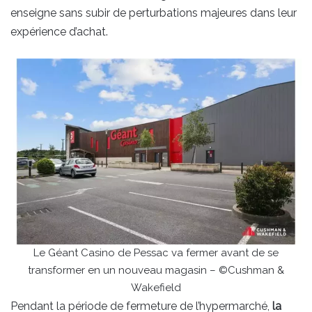
enseigne sans subir de perturbations majeures dans leur
expérience d’achat.
Le Géant Casino de Pessac va fermer avant de se
transformer en un nouveau magasin – ©Cushman &
Wakefield
Pendant la période de fermeture de l’hypermarché,
la