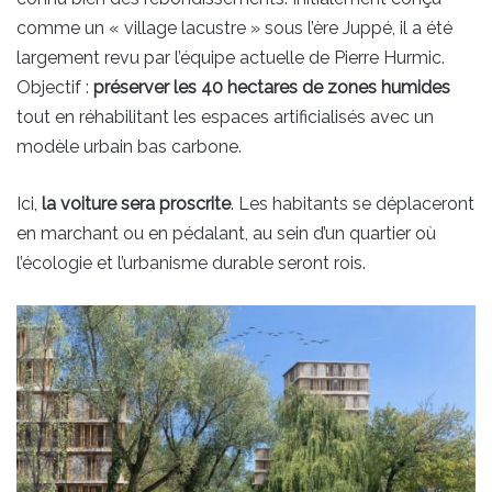
comme un « village lacustre » sous l’ère Juppé, il a été
largement revu par l’équipe actuelle de Pierre Hurmic.
Objectif :
préserver les 40 hectares de zones humides
tout en réhabilitant les espaces artificialisés avec un
modèle urbain bas carbone.
Ici,
la voiture sera proscrite
. Les habitants se déplaceront
en marchant ou en pédalant, au sein d’un quartier où
l’écologie et l’urbanisme durable seront rois.