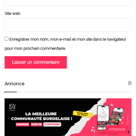
Site web
Enregistrer mon nom, mon e-mail et mon site dans le navigateur
pour mon prochain commentaire.
Annonce
Annonce