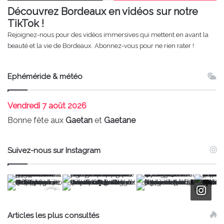
Découvrez Bordeaux en vidéos sur notre
TikTok !
Rejoignez-nous pour des vidéos immersives qui mettent en avant la
beauté et la vie de Bordeaux. Abonnez-vous pour ne rien rater !
Ephéméride & météo
Vendredi
7 août 2026
Bonne fête aux
Gaetan
et
Gaetane
Suivez-nous sur Instagram
Articles les plus consultés