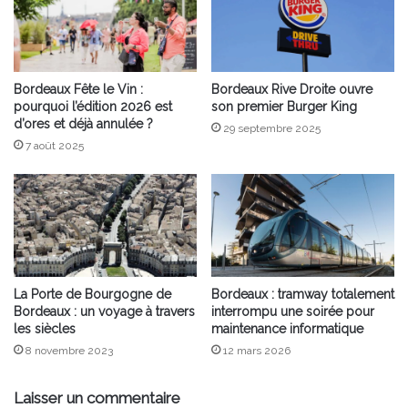
Bordeaux Fête le Vin :
Bordeaux Rive Droite ouvre
pourquoi l’édition 2026 est
son premier Burger King
d’ores et déjà annulée ?
29 septembre 2025
7 août 2025
La Porte de Bourgogne de
Bordeaux : tramway totalement
Bordeaux : un voyage à travers
interrompu une soirée pour
les siècles
maintenance informatique
8 novembre 2023
12 mars 2026
Laisser un commentaire