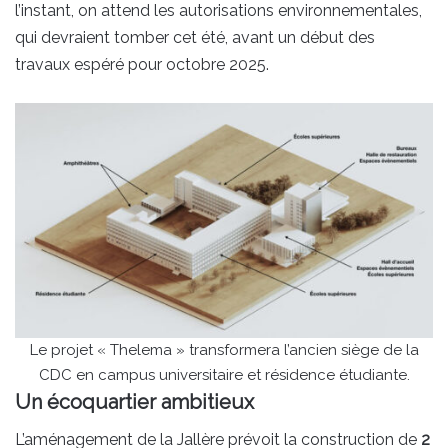
l’instant, on attend les autorisations environnementales,
qui devraient tomber cet été, avant un début des
travaux espéré pour octobre 2025.
Le projet « Thelema » transformera l’ancien siège de la
CDC en campus universitaire et résidence étudiante.
Un écoquartier ambitieux
L’aménagement de la Jallère prévoit la construction de
2