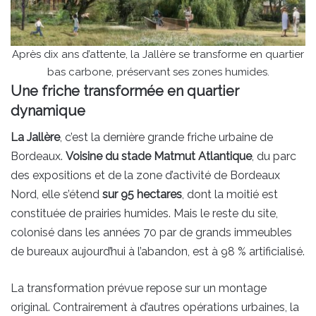
Après dix ans d’attente, la Jallère se transforme en quartier
bas carbone, préservant ses zones humides.
Une friche transformée en quartier
dynamique
La Jallère
, c’est la dernière grande friche urbaine de
Bordeaux.
Voisine du stade Matmut Atlantique
, du parc
des expositions et de la zone d’activité de Bordeaux
Nord, elle s’étend
sur 95 hectares
, dont la moitié est
constituée de prairies humides. Mais le reste du site,
colonisé dans les années 70 par de grands immeubles
de bureaux aujourd’hui à l’abandon, est à 98 % artificialisé.
La transformation prévue repose sur un montage
original. Contrairement à d’autres opérations urbaines, la