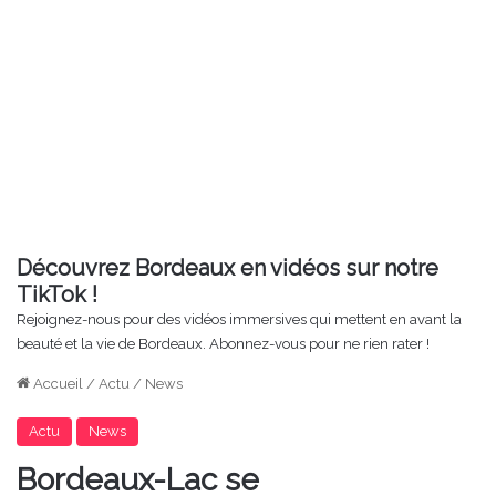
Découvrez Bordeaux en vidéos sur notre
TikTok !
Rejoignez-nous pour des vidéos immersives qui mettent en avant la
beauté et la vie de Bordeaux. Abonnez-vous pour ne rien rater !
Accueil
/
Actu
/
News
Actu
News
Bordeaux-Lac se