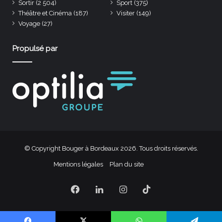
Sortir
(2 504)
Sport
(375)
Théâtre et Cinéma
(187)
Visiter
(149)
Voyage
(27)
Propulsé par
© Copyright Bouger à Bordeaux 2026. Tous droits réservés.
Mentions légales
Plan du site
Facebook
Linkedin
Instagram
TikTok