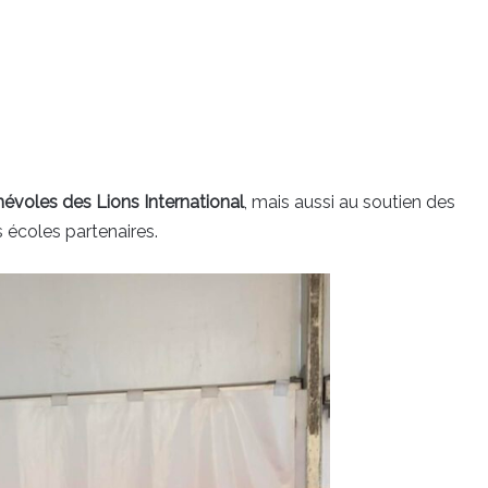
évoles des Lions International
, mais aussi au soutien des
 écoles partenaires.