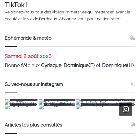
TikTok !
Rejoignez-nous pour des vidéos immersives qui mettent en avant la
beauté et la vie de Bordeaux. Abonnez-vous pour ne rien rater !
Ephéméride & météo
Samedi
8 août 2026
Bonne fête aux
Cyriaque
,
Dominique(F)
et
Dominique(H)
Suivez-nous sur Instagram
Articles les plus consultés