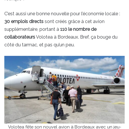
C’est aussi une bonne nouvelle pour l’économie locale :
30 emplois directs
sont créés grâce à cet avion
supplémentaire, portant à
110 le nombre de
collaborateurs
Volotea à Bordeaux. Bref, ça bouge du
côté du tarmac, et pas qu’un peu.
Volotea fête son nouvel avion à Bordeaux avec un jeu-