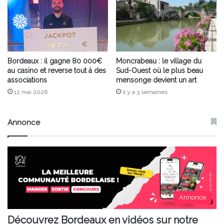
Bordeaux : il gagne 80 000€
Moncrabeau : le village du
au casino et reverse tout à des
Sud-Ouest où le plus beau
associations
mensonge devient un art
12 mai 2026
il y a 3 semaines
Annonce
Annonce
Découvrez Bordeaux en vidéos sur notre