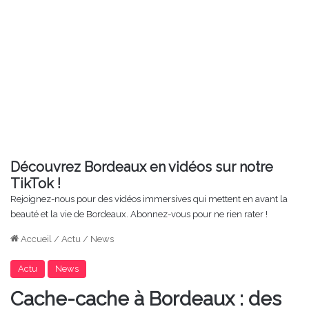
Découvrez Bordeaux en vidéos sur notre
TikTok !
Rejoignez-nous pour des vidéos immersives qui mettent en avant la
beauté et la vie de Bordeaux. Abonnez-vous pour ne rien rater !
Accueil
/
Actu
/
News
Actu
News
Cache-cache à Bordeaux : des