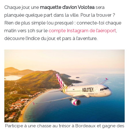
Chaque jour, une
maquette d’avion Volotea
sera
planquée quelque part dans la ville. Pour la trouver ?
Rien de plus simple (ou presque) : connecte-toi chaque
matin vers 10h sur le
compte Instagram de l’aéroport
,
découvre l’indice du jour, et pars à l’aventure.
Participe à une chasse au trésor à Bordeaux et gagne des