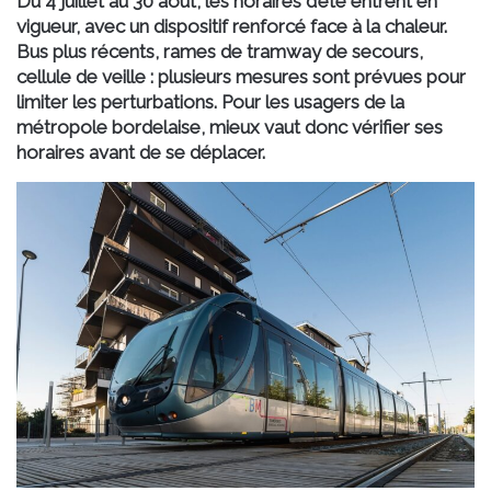
Du
4 juillet au 30 août
, les horaires d’été entrent en
vigueur, avec un dispositif renforcé face à la chaleur.
Bus plus récents, rames de tramway de secours,
cellule de veille : plusieurs mesures sont prévues pour
limiter les perturbations. Pour les usagers de la
métropole bordelaise, mieux vaut donc vérifier ses
horaires avant de se déplacer.