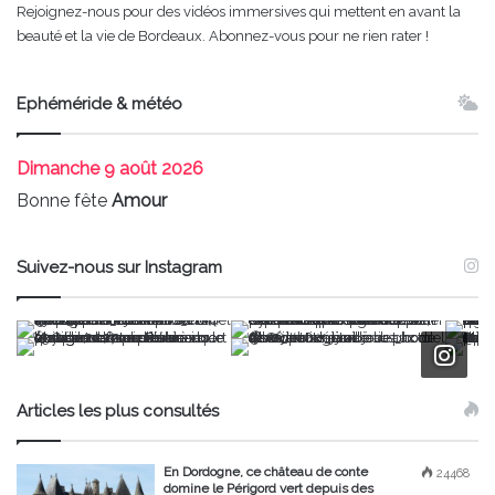
Rejoignez-nous pour des vidéos immersives qui mettent en avant la
beauté et la vie de Bordeaux. Abonnez-vous pour ne rien rater !
Ephéméride & météo
Dimanche
9 août 2026
Bonne fête
Amour
Suivez-nous sur Instagram
Articles les plus consultés
En Dordogne, ce château de conte
24468
domine le Périgord vert depuis des