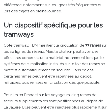
différence, notamment sur les lignes très fréquentées ou
lors des trajets en pleine journée.
Un dispositif spécifique pour les
tramways
Côté tramway, TBM maintient la circulation de
77 rames
sur
les six lignes du réseau. Mais la chaleur peut avoir des
effets très concrets sur le matériel, notamment lorsque les
systèmes de climatisation installés sur le toit des rames se
mettent automatiquement en sécurité. Dans ce cas,
certaines rames peuvent être rapatriées au dépôt,
refroidies, puis remises en circulation dès que possible.
Pour limiter l’impact sur les voyageurs, cinq rames de
secours supplémentaires sont positionnées au dépôt de
La Jallère. Elles peuvent être injectées plus rapidement sur