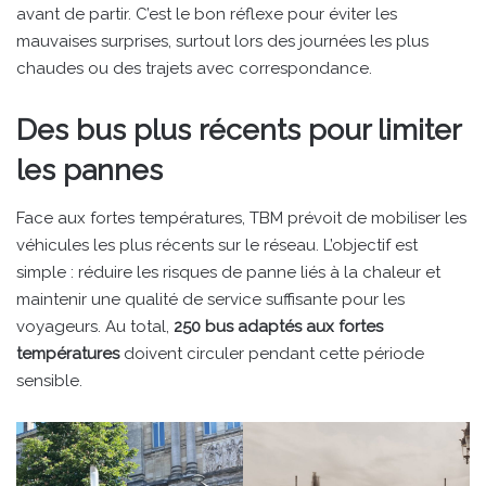
avant de partir. C’est le bon réflexe pour éviter les
mauvaises surprises, surtout lors des journées les plus
chaudes ou des trajets avec correspondance.
Des bus plus récents pour limiter
les pannes
Face aux fortes températures, TBM prévoit de mobiliser les
véhicules les plus récents sur le réseau. L’objectif est
simple : réduire les risques de panne liés à la chaleur et
maintenir une qualité de service suffisante pour les
voyageurs. Au total,
250 bus adaptés aux fortes
températures
doivent circuler pendant cette période
sensible.