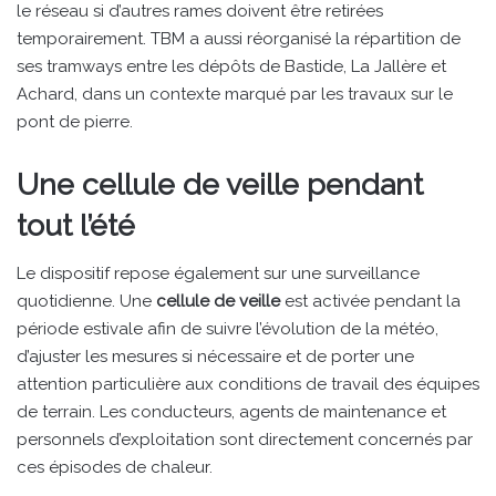
le réseau si d’autres rames doivent être retirées
temporairement. TBM a aussi réorganisé la répartition de
ses tramways entre les dépôts de Bastide, La Jallère et
Achard, dans un contexte marqué par les travaux sur le
pont de pierre.
Une cellule de veille pendant
tout l’été
Le dispositif repose également sur une surveillance
quotidienne. Une
cellule de veille
est activée pendant la
période estivale afin de suivre l’évolution de la météo,
d’ajuster les mesures si nécessaire et de porter une
attention particulière aux conditions de travail des équipes
de terrain. Les conducteurs, agents de maintenance et
personnels d’exploitation sont directement concernés par
ces épisodes de chaleur.