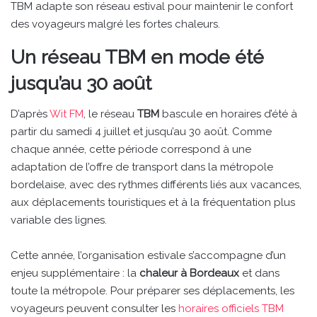
TBM adapte son réseau estival pour maintenir le confort
des voyageurs malgré les fortes chaleurs.
Un réseau TBM en mode été
jusqu’au 30 août
D’après
Wit FM
, le réseau
TBM
bascule en horaires d’été à
partir du samedi 4 juillet et jusqu’au 30 août. Comme
chaque année, cette période correspond à une
adaptation de l’offre de transport dans la métropole
bordelaise, avec des rythmes différents liés aux vacances,
aux déplacements touristiques et à la fréquentation plus
variable des lignes.
Cette année, l’organisation estivale s’accompagne d’un
enjeu supplémentaire : la
chaleur à Bordeaux
et dans
toute la métropole. Pour préparer ses déplacements, les
voyageurs peuvent consulter les
horaires officiels TBM