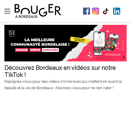
Menu
Annonce
Découvrez Bordeaux en vidéos sur notre
TikTok !
Rejoignez-nous pour des vidéos immersives qui mettent en avant la
beauté et la vie de Bordeaux. Abonnez-vous pour ne rien rater !