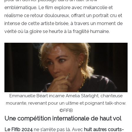
emblématique. Le film explore avec mélancolie et
réalisme ce retour douloureux, offrant un portrait cru et
intense de cette artiste brisée, à travers un moment de
vérité où la gloire se heurte à la fragilité humaine.
Emmanuelle Béart incarne Amelia Starlight, chanteuse
mourante, revenant pour un ultime et poignant talk-show.
©FIFIB
Une compétition internationale de haut vol
Le Fifib 2024
ne s’arrête pas là. Avec
huit autres courts-