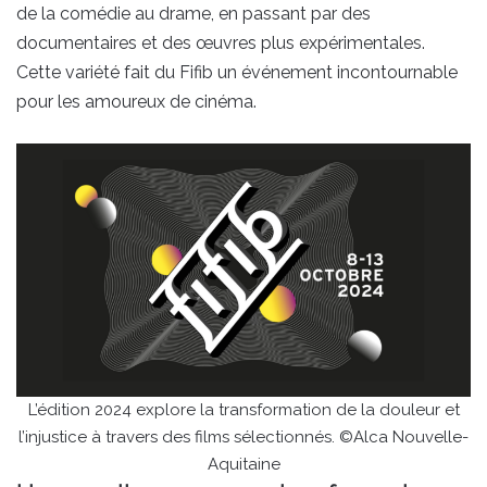
de la comédie au drame, en passant par des
documentaires et des œuvres plus expérimentales.
Cette variété fait du Fifib un événement incontournable
pour les amoureux de cinéma.
L’édition 2024 explore la transformation de la douleur et
l’injustice à travers des films sélectionnés. ©Alca Nouvelle-
Aquitaine