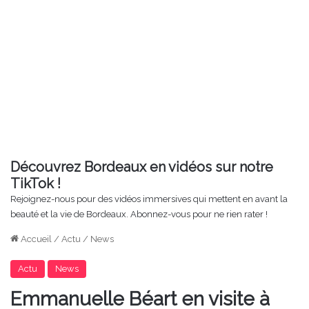
Découvrez Bordeaux en vidéos sur notre
TikTok !
Rejoignez-nous pour des vidéos immersives qui mettent en avant la
beauté et la vie de Bordeaux. Abonnez-vous pour ne rien rater !
Accueil
/
Actu
/
News
Actu
News
Emmanuelle Béart en visite à