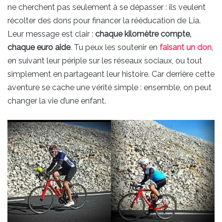
ne cherchent pas seulement à se dépasser : ils veulent
récolter des dons pour financer la rééducation de Lia.
Leur message est clair :
chaque kilomètre compte,
chaque euro aide
. Tu peux les soutenir en
faisant un don
,
en suivant leur périple sur les réseaux sociaux, ou tout
simplement en partageant leur histoire. Car derrière cette
aventure se cache une vérité simple : ensemble, on peut
changer la vie d’une enfant.