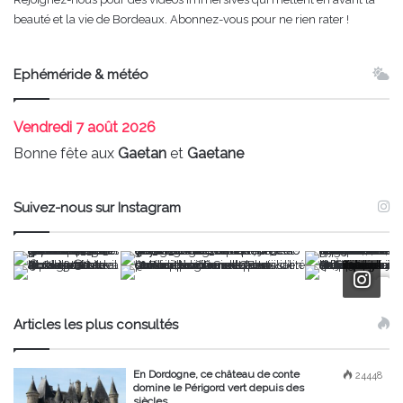
beauté et la vie de Bordeaux. Abonnez-vous pour ne rien rater !
Ephéméride & météo
Vendredi
7 août 2026
Bonne fête aux
Gaetan
et
Gaetane
Suivez-nous sur Instagram
Articles les plus consultés
En Dordogne, ce château de conte
24448
domine le Périgord vert depuis des
siècles