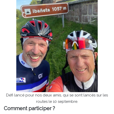
Défi lancé pour nos deux amis, qui se sont lancés sur les
routes le 10 septembre.
Comment participer ?