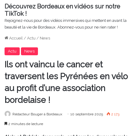
Découvrez Bordeaux en vidéos sur notre
TikTok !
Rejoignez-nous pour des vidéos immersives qui mettent en avant la
beauté et la vie de Bordeaux. Abonnez-vous pour ne rien rater !
Accueil
/
Actu
/
News
Actu
News
Ils ont vaincu le cancer et
traversent les Pyrénées en vélo
au profit d’une association
bordelaise !
Rédacteur Bouger à Bordeaux
10 septembre 2025
2 173
2 minutes de lecture