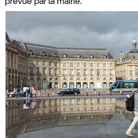
prévue par la mairie.