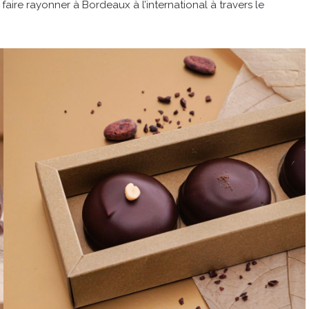
faire rayonner à Bordeaux à l’international à travers le