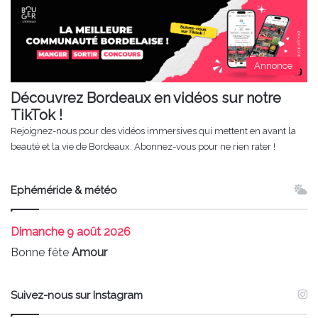
Annonce
Découvrez Bordeaux en vidéos sur notre
TikTok !
Rejoignez-nous pour des vidéos immersives qui mettent en avant la
beauté et la vie de Bordeaux. Abonnez-vous pour ne rien rater !
Ephéméride & météo
Dimanche
9 août 2026
Bonne fête
Amour
Suivez-nous sur Instagram