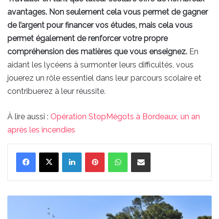
avantages. Non seulement cela vous permet de gagner
de l’argent pour financer vos études, mais cela vous
permet également de renforcer votre propre
compréhension des matières que vous enseignez.
En
aidant les lycéens à surmonter leurs difficultés, vous
jouerez un rôle essentiel dans leur parcours scolaire et
contribuerez à leur réussite.
À lire aussi :
Opération StopMégots à Bordeaux, un an
après les incendies
Linkedin
Pinterest
WhatsApp
Partager par email
Envolez
vous