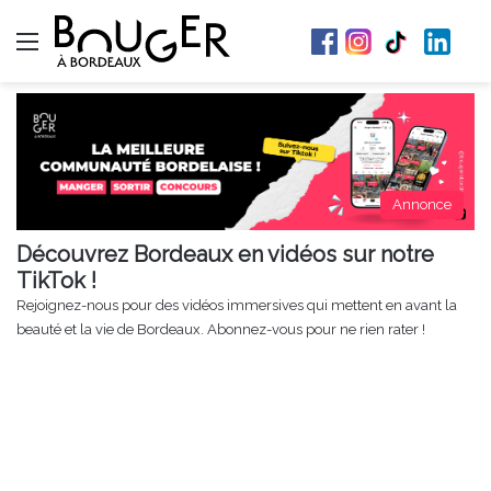
Menu
Annonce
Découvrez Bordeaux en vidéos sur notre
TikTok !
Rejoignez-nous pour des vidéos immersives qui mettent en avant la
beauté et la vie de Bordeaux. Abonnez-vous pour ne rien rater !