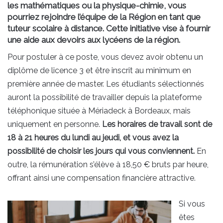
les mathématiques ou la physique-chimie, vous
pourriez rejoindre l’équipe de la Région en tant que
tuteur scolaire à distance. Cette initiative vise à fournir
une aide aux devoirs aux lycéens de la région.
Pour postuler à ce poste, vous devez avoir obtenu un
diplôme de licence 3 et être inscrit au minimum en
première année de master. Les étudiants sélectionnés
auront la possibilité de travailler depuis la plateforme
téléphonique située à Mériadeck à Bordeaux, mais
uniquement en personne.
Les horaires de travail sont de
18 à 21 heures du lundi au jeudi, et vous avez la
possibilité de choisir les jours qui vous conviennent.
En
outre, la rémunération s’élève à 18,50 € bruts par heure,
offrant ainsi une compensation financière attractive.
Si vous
êtes