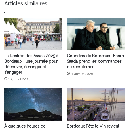
Articles similaires
La Rentrée des Assos 2025 à
Girondins de Bordeaux : Karim
Bordeaux : une journée pour
Saada prend les commandes
découvrir, échanger et
du recrutement
s’engager
6 janvier 2026
16 juillet 2025
À quelques heures de
Bordeaux Fête le Vin revient