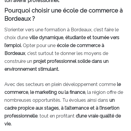
ton avenir professionnel.
Pourquoi choisir une école de commerce à
Bordeaux ?
S’orienter vers une formation à Bordeaux, c’est faire le
choix d’une
ville dynamique, étudiante et tournée vers
l’emploi.
Opter pour une
école de commerce à
Bordeaux
, c’est surtout te donner les moyens de
construire un
projet professionnel solide dans un
environnement stimulant.
Avec des secteurs en plein développement comme
le
commerce, le marketing ou la finance,
la région offre de
nombreuses opportunités. Tu évolues ainsi dans
un
cadre propice aux stages, à l’alternance et à l’insertion
professionnelle
, tout en profitant
d’une vraie qualité de
vie.