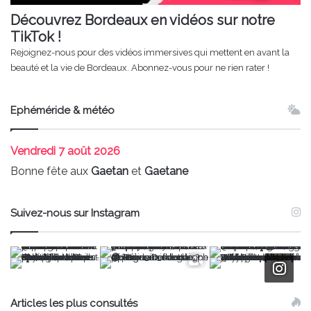
Découvrez Bordeaux en vidéos sur notre
TikTok !
Rejoignez-nous pour des vidéos immersives qui mettent en avant la
beauté et la vie de Bordeaux. Abonnez-vous pour ne rien rater !
Ephéméride & météo
Vendredi
7 août 2026
Bonne fête aux
Gaetan
et
Gaetane
Suivez-nous sur Instagram
Articles les plus consultés