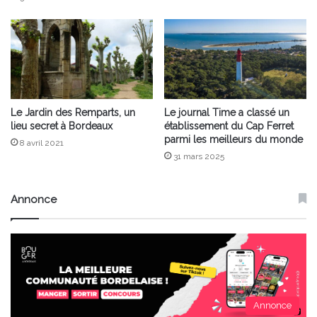
Le Jardin des Remparts, un
Le journal Time a classé un
lieu secret à Bordeaux
établissement du Cap Ferret
parmi les meilleurs du monde
8 avril 2021
31 mars 2025
Annonce
Annonce