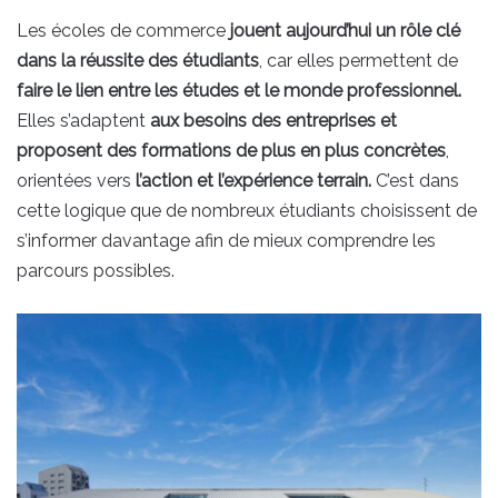
Les écoles de commerce
jouent aujourd’hui un rôle clé
dans la réussite des étudiants
, car elles permettent de
faire le lien entre les études et le monde professionnel.
Elles s’adaptent
aux besoins des entreprises et
proposent des formations de plus en plus concrètes
,
orientées vers
l’action et l’expérience terrain.
C’est dans
cette logique que de nombreux étudiants choisissent de
s’informer davantage afin de mieux comprendre les
parcours possibles.