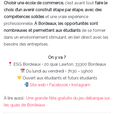
Choisir une école de commerce,
c’est avant tout
faire le
choix d’un avenir construit étape par étape, avec des
compétences solides
et une vraie expérience
professionnelle.
À Bordeaux, les opportunités sont
nombreuses et permettent aux étudiants
de se former
dans un environnement stimulant, en lien direct avec les
besoins des entreprises.
On y va ?
ESG Bordeaux • 20 quai Lawton, 33300 Bordeaux
Du lundi au vendredi • 7h30 – 19h00
Ouvert aux étudiants et futurs étudiants
Site web
•
Facebook
•
Instagram
À lire aussi :
Une grande fête gratuite du jeu débarque sur
les quais de Bordeaux