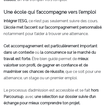
Une école qui t’accompagne vers l’emploi
Intégrer l’ESG,
ce n’est pas seulement suivre des cours.
L’école met l’accent sur l’accompagnement personnalisé
,
notamment pour t’aider à trouver une alternance.
Cet accompagnement est particulièrement important
dans un contexte
où
la concurrence sur le marché du
travail est forte.
Être bien guidé permet de
mieux
valoriser son profil, de gagner en confiance et de
maximiser ses chances de réussite,
que ce soit pour une
alternance, un stage ou un premier emploi.
Le processus d’admission est accessible et se fait
hors
Parcoursup
, avec
une sélection sur dossier suivie d’un
échange pour mieux comprendre ton projet.