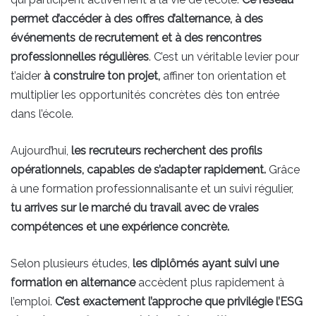
permet d’accéder à des offres d’alternance, à des
événements de recrutement et à des rencontres
professionnelles régulières
. C’est un véritable levier pour
t’aider
à construire ton projet,
affiner ton orientation et
multiplier les opportunités concrètes dès ton entrée
dans l’école.
Aujourd’hui,
les recruteurs recherchent des profils
opérationnels, capables de s’adapter rapidement.
Grâce
à une formation professionnalisante et un suivi régulier,
tu arrives sur le marché du travail avec de vraies
compétences et une expérience concrète.
Selon plusieurs études,
les diplômés ayant suivi une
formation en alternance
accèdent plus rapidement à
l’emploi.
C’est exactement l’approche que privilégie l’ESG