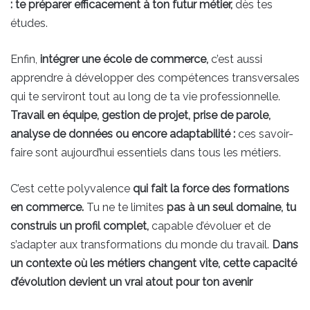
: te préparer efficacement à ton futur métier,
dès tes
études.
Enfin,
intégrer une école de commerce,
c’est aussi
apprendre à développer des compétences transversales
qui te serviront tout au long de ta vie professionnelle.
Travail en équipe, gestion de projet, prise de parole,
analyse de données ou encore adaptabilité :
ces savoir-
faire sont aujourd’hui essentiels dans tous les métiers.
C’est cette polyvalence
qui fait la force des formations
en commerce.
Tu ne te limites
pas à un seul domaine, tu
construis un profil complet,
capable d’évoluer et de
s’adapter aux transformations du monde du travail.
Dans
un contexte où les métiers changent vite, cette capacité
d’évolution devient un vrai atout pour ton avenir