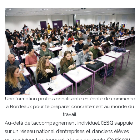
Une formation professionnalisante en école de commerce
à Bordeaux pour te préparer concrètement au monde du
travail.
Au-delà de l’accompagnement individuel,
l’ESG
s’appuie
sur un réseau national d’entreprises et d’anciens élèves
qui participent activement à la vie de l’école.
Ce réseau