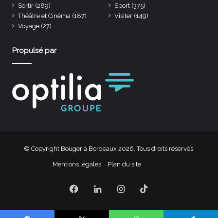
Sortir
(289)
Sport
(375)
Théâtre et Cinéma
(187)
Visiter
(149)
Voyage
(27)
Propulsé par
© Copyright Bouger à Bordeaux 2026. Tous droits réservés.
Mentions légales
Plan du site
Facebook
Linkedin
Instagram
TikTok