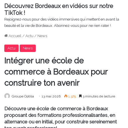
Découvrez Bordeaux en vidéos sur notre
TikTok !
Rejoignez-nous pour des vidéos immersives qui mettent en avant la
beauté et la vie de Bordeaux. Abonnez-vous pour ne rien rater !
Accueil
/
Actu
/
News
Actu
News
Intégrer une école de
commerce à Bordeaux pour
construire ton avenir
Groupe Optilia
13 mai 2026
1 375
3 minutes de lecture
Découvre une école de commerce à Bordeaux
proposant des formations professionnalisantes, en
alternance ou en initial, pour construire sereinement