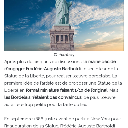
© Pixabay
Après plus de cinq ans de discussions,
la mairie décide
d’engager Frédéric-Auguste Bartholdi
, le sculpteur de la
Statue de la Liberté, pour réaliser l’œuvre bordelaise. La
première idée de l’artiste est de proposer une Statue de la
Liberté en
format miniature faisant 1/10 de l’original
. Mais
les Bordelais n’étaient pas convaincus
, de plus, l’œuvre
aurait été trop petite pour la taille du lieu.
En septembre 1886, juste avant de partir à New-York pour
l’inauguration de sa Statue, Frédéric-Auguste Bartholdi