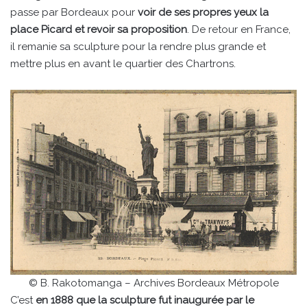
passe par Bordeaux pour
voir de ses propres yeux la
place Picard et revoir sa proposition
. De retour en France,
il remanie sa sculpture pour la rendre plus grande et
mettre plus en avant le quartier des Chartrons.
© B. Rakotomanga – Archives Bordeaux Métropole
C’est
en 1888 que la sculpture fut inaugurée par le