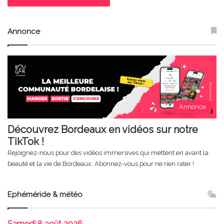
Annonce
Annonce
Découvrez Bordeaux en vidéos sur notre
TikTok !
Rejoignez-nous pour des vidéos immersives qui mettent en avant la
beauté et la vie de Bordeaux. Abonnez-vous pour ne rien rater !
Ephéméride & météo
Samedi
8 août 2026