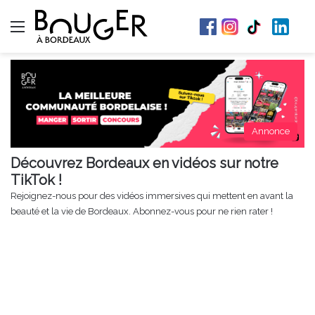
Menu
Annonce
Découvrez Bordeaux en vidéos sur notre
TikTok !
Rejoignez-nous pour des vidéos immersives qui mettent en avant la
beauté et la vie de Bordeaux. Abonnez-vous pour ne rien rater !