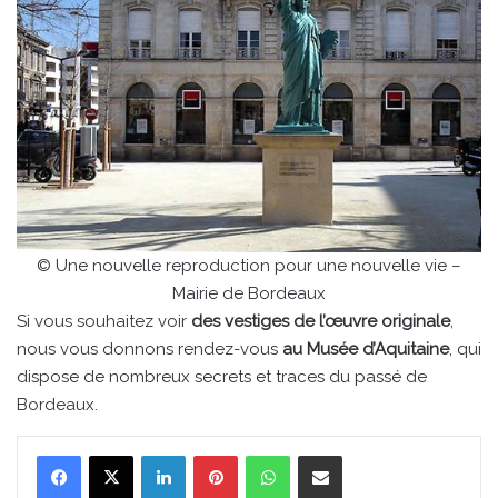
© Une nouvelle reproduction pour une nouvelle vie –
Mairie de Bordeaux
Si vous souhaitez voir
des vestiges de l’œuvre originale
,
nous vous donnons rendez-vous
au Musée d’Aquitaine
, qui
dispose de nombreux secrets et traces du passé de
Bordeaux.
Linkedin
Pinterest
WhatsApp
Partager par email