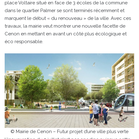
place Voltaire situé en face de 3 écoles de la commune
dans le quartier Palmer se sont terminés récemment et
marquent le début « du renouveau » de la ville. Avec ces
travaux, la mairie veut montrer une nouvelle facette de
Cenon en mettant en avant un côté plus écologique et
éco responsable.
© Mairie de Cenon – Futur projet d’une ville plus verte