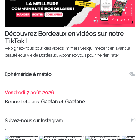
Annonce
Découvrez Bordeaux en vidéos sur notre
TikTok !
Rejoignez-nous pour des vidéos immersives qui mettent en avant la
beauté et la vie de Bordeaux. Abonnez-vous pour ne rien rater !
Ephéméride & météo
Vendredi
7 août 2026
Bonne fête aux
Gaetan
et
Gaetane
Suivez-nous sur Instagram