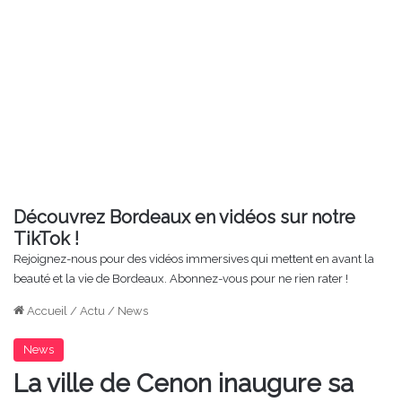
Découvrez Bordeaux en vidéos sur notre
TikTok !
Rejoignez-nous pour des vidéos immersives qui mettent en avant la
beauté et la vie de Bordeaux. Abonnez-vous pour ne rien rater !
Accueil
/
Actu
/
News
News
La ville de Cenon inaugure sa