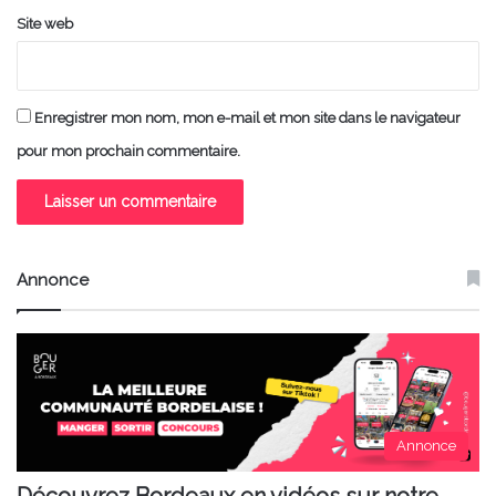
Site web
Enregistrer mon nom, mon e-mail et mon site dans le navigateur
pour mon prochain commentaire.
Annonce
Annonce