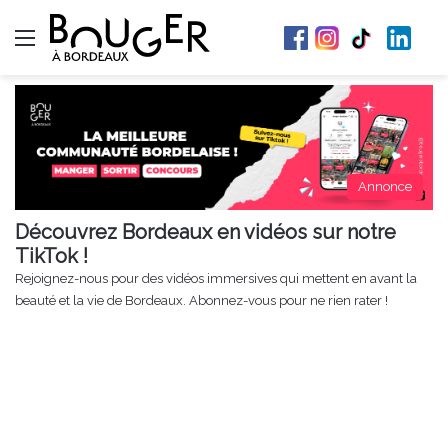
Menu
Annonce
Découvrez Bordeaux en vidéos sur notre
TikTok !
Rejoignez-nous pour des vidéos immersives qui mettent en avant la
beauté et la vie de Bordeaux. Abonnez-vous pour ne rien rater !