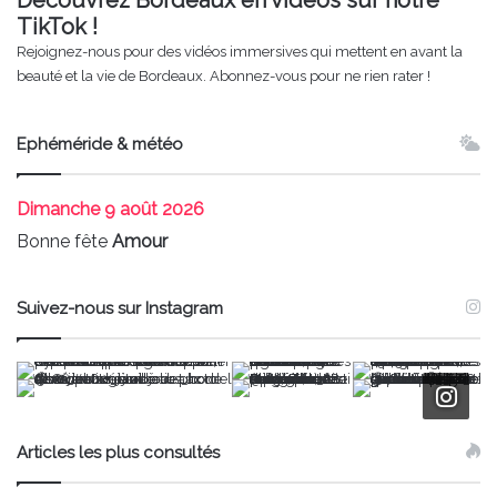
Découvrez Bordeaux en vidéos sur notre
TikTok !
Rejoignez-nous pour des vidéos immersives qui mettent en avant la
beauté et la vie de Bordeaux. Abonnez-vous pour ne rien rater !
Ephéméride & météo
Dimanche
9 août 2026
Bonne fête
Amour
Suivez-nous sur Instagram
Articles les plus consultés