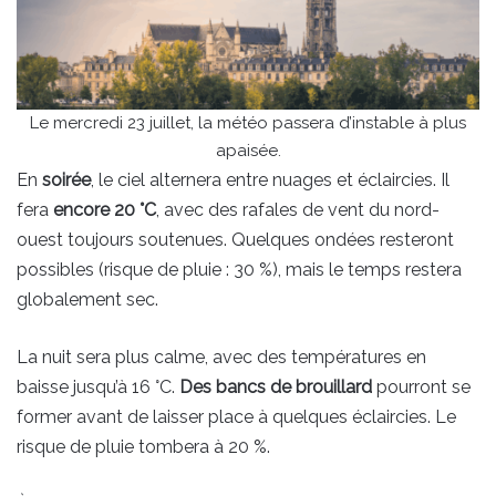
Le mercredi 23 juillet, la météo passera d’instable à plus
apaisée.
En
soirée
, le ciel alternera entre nuages et éclaircies. Il
fera
encore 20 °C
, avec des rafales de vent du nord-
ouest toujours soutenues. Quelques ondées resteront
possibles (risque de pluie : 30 %), mais le temps restera
globalement sec.
La nuit sera plus calme, avec des températures en
baisse jusqu’à 16 °C.
Des bancs de brouillard
pourront se
former avant de laisser place à quelques éclaircies. Le
risque de pluie tombera à 20 %.