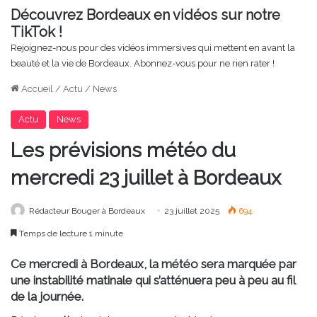
Découvrez Bordeaux en vidéos sur notre
TikTok !
Rejoignez-nous pour des vidéos immersives qui mettent en avant la
beauté et la vie de Bordeaux. Abonnez-vous pour ne rien rater !
Accueil
/
Actu
/
News
Actu
News
Les prévisions météo du
mercredi 23 juillet à Bordeaux
Rédacteur Bouger à Bordeaux
23 juillet 2025
694
Temps de lecture 1 minute
Ce mercredi à Bordeaux, la météo sera marquée par
une instabilité matinale qui s’atténuera peu à peu au fil
de la journée.