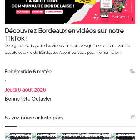
Annonce
Découvrez Bordeaux en vidéos sur notre
TikTok !
Rejoignez-nous pour des vidéos immersives qui mettent en avant la
beauté et la vie de Bordeaux. Abonnez-vous pour ne rien rater !
Ephéméride & météo
Jeudi
6 août 2026
Bonne fête
Octavien
Suivez-nous sur Instagram