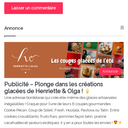
Annonce
Annonce
Publicité – Plonge dans les créations
glacées de Henriette & Olga !
Une adresse bordelaise qui crée elle-même des glaces artisanales
inégalables ! Craque pour l’une de leurs 6 coupes gourmandes :
Cookie Pécan, Coup de Soleil, Fresh, Houlala, Pavlova ou Tatin. Entre
cookies croustillants, fruits frais, pommes façon tatin, praliné
cacahuètes et saveurs exotiques, il y en a pour toutes les envies !