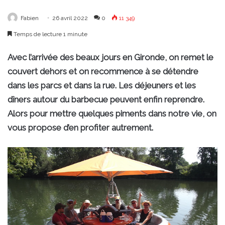
Fabien
26 avril 2022
0
11 349
Temps de lecture 1 minute
Avec l’arrivée des beaux jours en Gironde, on remet le
couvert dehors et on recommence à se détendre
dans les parcs et dans la rue. Les déjeuners et les
dîners autour du barbecue peuvent enfin reprendre.
Alors pour mettre quelques piments dans notre vie, on
vous propose d’en profiter autrement.