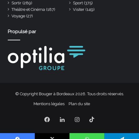
Sortir
(289)
Sport
(375)
Théâtre et Cinéma
(187)
Visiter
(149)
Voyage
(27)
Propulsé par
© Copyright Bouger à Bordeaux 2026. Tous droits réservés.
Mentions légales
Plan du site
Facebook
Linkedin
Instagram
TikTok