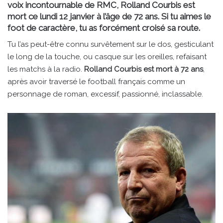
voix incontournable de RMC, Rolland Courbis est
mort ce lundi 12 janvier à l’âge de 72 ans. Si tu aimes le
foot de caractère, tu as forcément croisé sa route.
Tu l’as peut-être connu survêtement sur le dos, gesticulant
le long de la touche, ou casque sur les oreilles, refaisant
les matchs à la radio.
Rolland Courbis est mort à 72 ans
,
après avoir traversé le football français comme un
personnage de roman, excessif, passionné, inclassable.