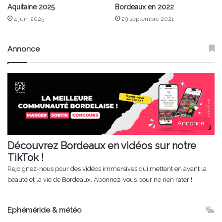
Aquitaine 2025
Bordeaux en 2022
4 juin 2025
29 septembre 2021
Annonce
Annonce
Découvrez Bordeaux en vidéos sur notre
TikTok !
Rejoignez-nous pour des vidéos immersives qui mettent en avant la
beauté et la vie de Bordeaux. Abonnez-vous pour ne rien rater !
Ephéméride & météo