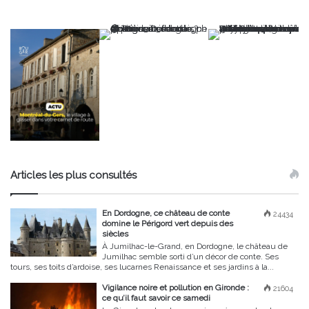
Articles les plus consultés
En Dordogne, ce château de conte
24434
domine le Périgord vert depuis des
siècles
À Jumilhac-le-Grand, en Dordogne, le château de
Jumilhac semble sorti d’un décor de conte. Ses
tours, ses toits d’ardoise, ses lucarnes Renaissance et ses jardins à la...
Vigilance noire et pollution en Gironde :
21604
ce qu’il faut savoir ce samedi