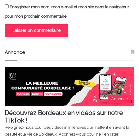
Enregistrer mon nom, mon e-mail et mon site dans le navigateur
pour mon prochain commentaire.
Annonce
Annonce
Découvrez Bordeaux en vidéos sur notre
TikTok !
Rejoignez-nous pour des vidéos immersives qui mettent en avant la
beauté et la vie de Bordeaux. Abonnez-vous pour ne rien rater !