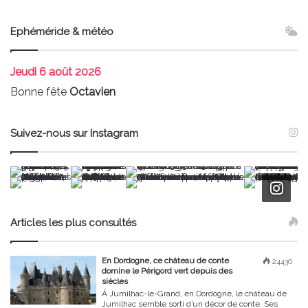
Ephéméride & météo
Jeudi
6 août 2026
Bonne fête
Octavien
Suivez-nous sur Instagram
Articles les plus consultés
En Dordogne, ce château de conte
24430
domine le Périgord vert depuis des
siècles
À Jumilhac-le-Grand, en Dordogne, le château de
Jumilhac semble sorti d’un décor de conte. Ses