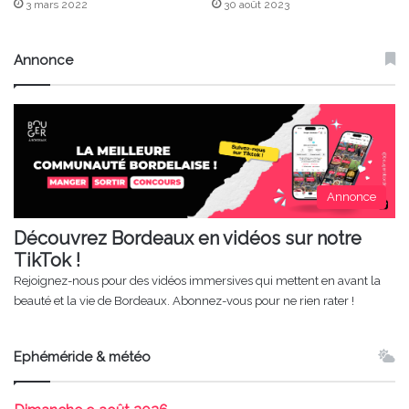
3 mars 2022
30 août 2023
Annonce
Annonce
Découvrez Bordeaux en vidéos sur notre
TikTok !
Rejoignez-nous pour des vidéos immersives qui mettent en avant la
beauté et la vie de Bordeaux. Abonnez-vous pour ne rien rater !
Ephéméride & météo