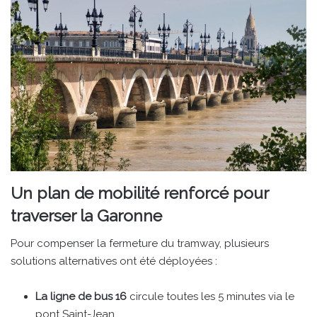
Un plan de mobilité renforcé pour
traverser la Garonne
Pour compenser la fermeture du tramway, plusieurs
solutions alternatives ont été déployées :
La ligne de bus 16
circule toutes les 5 minutes via le
pont Saint-Jean.