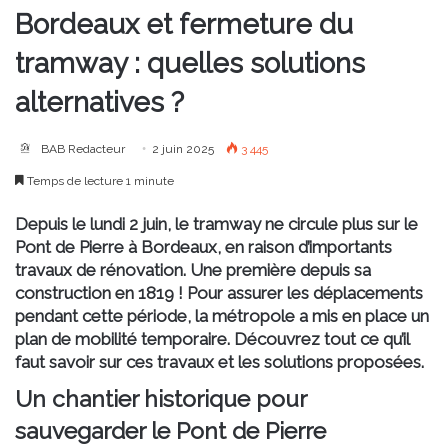
Bordeaux et fermeture du
tramway : quelles solutions
alternatives ?
BAB Redacteur
2 juin 2025
3 445
Temps de lecture 1 minute
Depuis le lundi 2 juin, le tramway ne circule plus sur le
Pont de Pierre à Bordeaux, en raison d’importants
travaux de rénovation. Une première depuis sa
construction en 1819 ! Pour assurer les déplacements
pendant cette période, la métropole a mis en place un
plan de mobilité temporaire. Découvrez tout ce qu’il
faut savoir sur ces travaux et les solutions proposées.
Un chantier historique pour
sauvegarder le Pont de Pierre