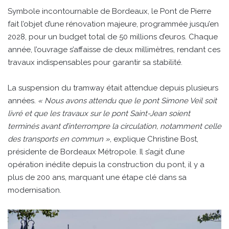
Symbole incontournable de Bordeaux, le Pont de Pierre
fait l’objet d’une rénovation majeure, programmée jusqu’en
2028, pour un budget total de 50 millions d’euros. Chaque
année, l’ouvrage s’affaisse de deux millimètres, rendant ces
travaux indispensables pour garantir sa stabilité.
La suspension du tramway était attendue depuis plusieurs
années.
« Nous avons attendu que le pont Simone Veil soit
livré et que les travaux sur le pont Saint-Jean soient
terminés avant d’interrompre la circulation, notamment celle
des transports en commun »
, explique Christine Bost,
présidente de Bordeaux Métropole. Il s’agit d’une
opération inédite depuis la construction du pont, il y a
plus de 200 ans, marquant une étape clé dans sa
modernisation.