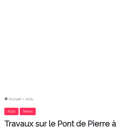
Accueil
/
Actu
Actu
News
Travaux sur le Pont de Pierre à