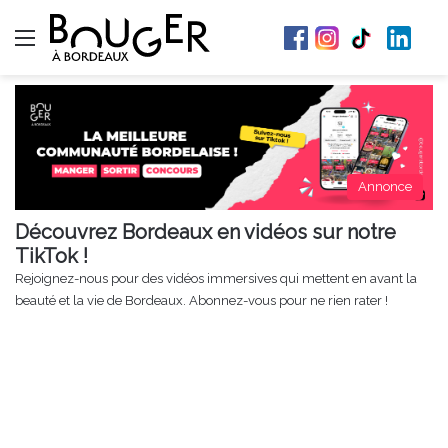
Menu
Annonce
Découvrez Bordeaux en vidéos sur notre
TikTok !
Rejoignez-nous pour des vidéos immersives qui mettent en avant la
beauté et la vie de Bordeaux. Abonnez-vous pour ne rien rater !