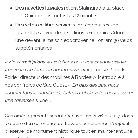
Des navettes fluviales
relient Stalingrad à la place
des Quinconces toutes les 12 minutes.
Des vélos en libre-service
supplémentaires sont
disponibles, avec deux stations temporaires (dont
une devant la maison écocitoyenne), offrant 30 vélos
supplémentaires.
« Nous multiplions les solutions pour que chaque usager
trouve la combinaison qui lui convient »
, précise Pierrick
Poirier, directeur des mobilités à Bordeaux Métropole à
nos confrères de Sud Ouest.
« En plus des bus, nous
augmentons le nombre de bateaux et de vélos pour assurer
une traversée fluide. »
Ces aménagements seront réactivés en 2026 et 2027, dans
le cadre d’un calendrier de travaux échelonnés. L’objectif :
préserver ce monument historique tout en maintenant une