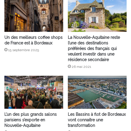
Un des meilleurs coffee shops
La Nouvelle-Aquitaine reste
de France est à Bordeaux
l’une des destinations
préférées des français qui
15 septembre 2025
veulent investir dans une
résidence secondaire
26 mai 2021
L’un des plus grands salons
Les Bassins à flot de Bordeaux
parisiens s’exporte en
vont connaitre une
Nouvelle-Aquitaine
transformation