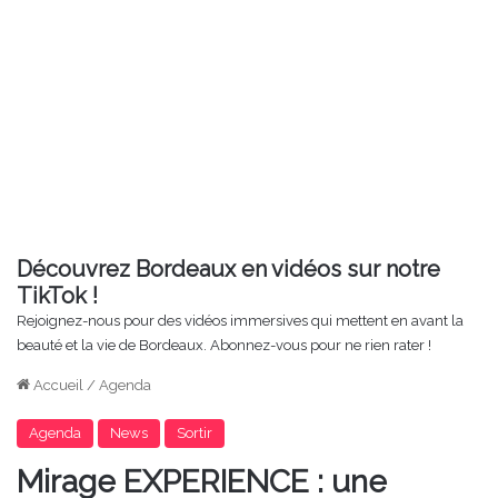
Découvrez Bordeaux en vidéos sur notre
TikTok !
Rejoignez-nous pour des vidéos immersives qui mettent en avant la
beauté et la vie de Bordeaux. Abonnez-vous pour ne rien rater !
Accueil
/
Agenda
Agenda
News
Sortir
Mirage EXPERIENCE : une