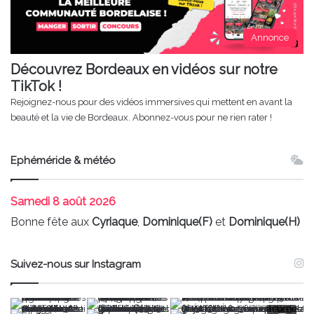
Annonce
Découvrez Bordeaux en vidéos sur notre
TikTok !
Rejoignez-nous pour des vidéos immersives qui mettent en avant la
beauté et la vie de Bordeaux. Abonnez-vous pour ne rien rater !
Ephéméride & météo
Samedi
8 août 2026
Bonne fête aux
Cyriaque
,
Dominique(F)
et
Dominique(H)
Suivez-nous sur Instagram