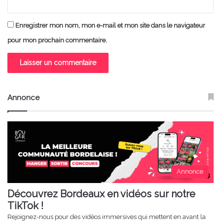
Enregistrer mon nom, mon e-mail et mon site dans le navigateur
pour mon prochain commentaire.
Annonce
Annonce
Découvrez Bordeaux en vidéos sur notre
TikTok !
Rejoignez-nous pour des vidéos immersives qui mettent en avant la