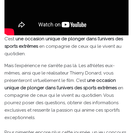
C’est
une occasion unique de plonger dans l’univers des
sports extrêmes
en compagnie de ceux qui le vivent au
quotidien.
Mais l’expérience ne s’arrête pas là. Les athlètes eux-
mêmes, ainsi que le réalisateur Thierry Donard, vous
présenteront virtuellement le film. C’est
une occasion
unique de plonger dans l’univers des sports extrêmes
en
compagnie de ceux qui le vivent au quotidien. Vous
pourrez poser des questions, obtenir des informations
exclusives et ressentir la passion qui anime ces sportifs
exceptionnels.
Pour pimenter encore plus cette journée, un jeu concours