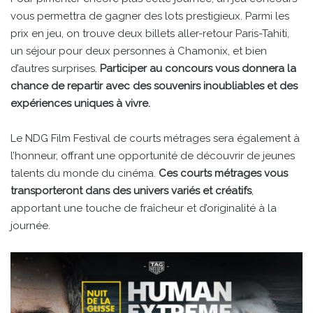
vous permettra de gagner des lots prestigieux. Parmi les
prix en jeu, on trouve deux billets aller-retour Paris-Tahiti,
un séjour pour deux personnes à Chamonix, et bien
d’autres surprises.
Participer au concours vous donnera la
chance de repartir avec des souvenirs inoubliables et des
expériences uniques à vivre.
Le NDG Film Festival de courts métrages sera également à
l’honneur, offrant une opportunité de découvrir de jeunes
talents du monde du cinéma.
Ces courts métrages vous
transporteront dans des univers variés et créatifs
,
apportant une touche de fraîcheur et d’originalité à la
journée.