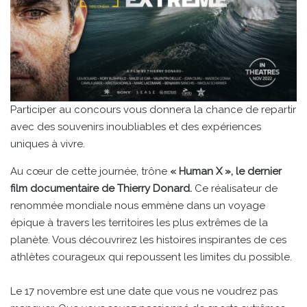
Participer au concours vous donnera la chance de repartir
avec des souvenirs inoubliables et des expériences
uniques à vivre.
Au cœur de cette journée, trône
« Human X », le dernier
film documentaire de Thierry Donard.
Ce réalisateur de
renommée mondiale nous emmène dans un voyage
épique à travers les territoires les plus extrêmes de la
planète. Vous découvrirez les histoires inspirantes de ces
athlètes courageux qui repoussent les limites du possible.
Le 17 novembre est une date que vous ne voudrez pas