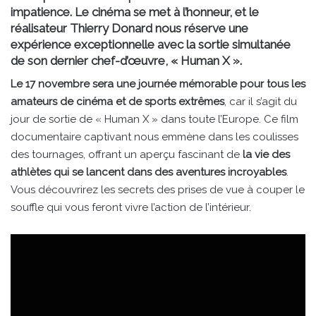
impatience. Le cinéma se met à l’honneur, et le
réalisateur Thierry Donard nous réserve une
expérience exceptionnelle avec la sortie simultanée
de son dernier chef-d’œuvre, « Human X ».
Le 17 novembre sera une journée mémorable pour tous les
amateurs de cinéma et de sports extrêmes
, car il s’agit du
jour de sortie de « Human X » dans toute l’Europe. Ce film
documentaire captivant nous emmène dans les coulisses
des tournages, offrant un aperçu fascinant de
la vie des
athlètes qui se lancent dans des aventures incroyables
.
Vous découvrirez les secrets des prises de vue à couper le
souffle qui vous feront vivre l’action de l’intérieur.