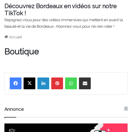
Découvrez Bordeaux en vidéos sur notre
TikTok !
Rejoignez-nous pour des vidéos immersives qui mettent en avant la
beauté et la vie de Bordeaux. Abonnez-vous pour ne rien rater !
Accueil
Boutique
Linkedin
Pinterest
WhatsApp
Partager par email
Annonce