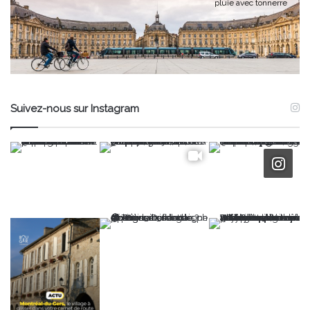
pluie avec tonnerre
Suivez-nous sur Instagram