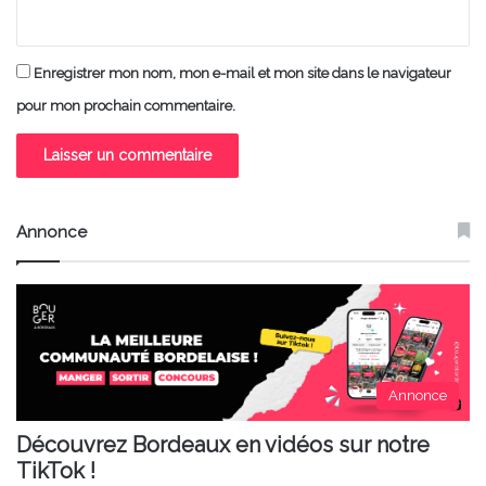
Enregistrer mon nom, mon e-mail et mon site dans le navigateur
pour mon prochain commentaire.
Annonce
Annonce
Découvrez Bordeaux en vidéos sur notre
TikTok !