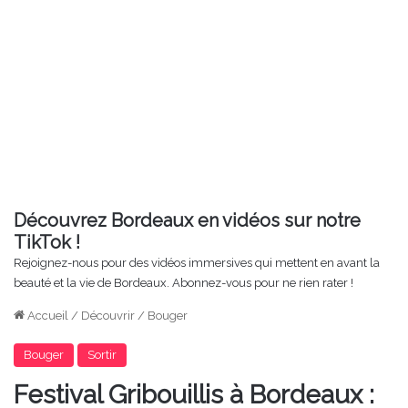
Découvrez Bordeaux en vidéos sur notre
TikTok !
Rejoignez-nous pour des vidéos immersives qui mettent en avant la
beauté et la vie de Bordeaux. Abonnez-vous pour ne rien rater !
Accueil
/
Découvrir
/
Bouger
Bouger
Sortir
Festival Gribouillis à Bordeaux :