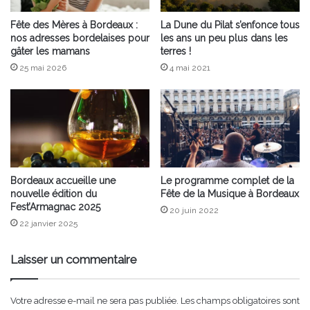
Fête des Mères à Bordeaux :
La Dune du Pilat s’enfonce tous
nos adresses bordelaises pour
les ans un peu plus dans les
gâter les mamans
terres !
25 mai 2026
4 mai 2021
Bordeaux accueille une
Le programme complet de la
nouvelle édition du
Fête de la Musique à Bordeaux
Fest’Armagnac 2025
20 juin 2022
22 janvier 2025
Laisser un commentaire
Votre adresse e-mail ne sera pas publiée.
Les champs obligatoires sont