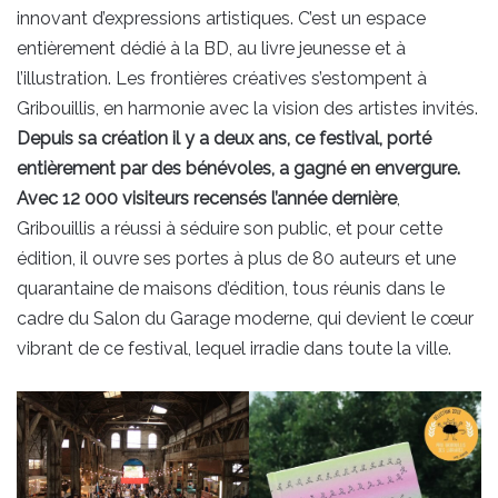
innovant d’expressions artistiques. C’est un espace
entièrement dédié à la BD, au livre jeunesse et à
l’illustration. Les frontières créatives s’estompent à
Gribouillis, en harmonie avec la vision des artistes invités.
Depuis sa création il y a deux ans, ce festival, porté
entièrement par des bénévoles, a gagné en envergure.
Avec 12 000 visiteurs recensés l’année dernière
,
Gribouillis a réussi à séduire son public, et pour cette
édition, il ouvre ses portes à plus de 80 auteurs et une
quarantaine de maisons d’édition, tous réunis dans le
cadre du Salon du Garage moderne, qui devient le cœur
vibrant de ce festival, lequel irradie dans toute la ville.