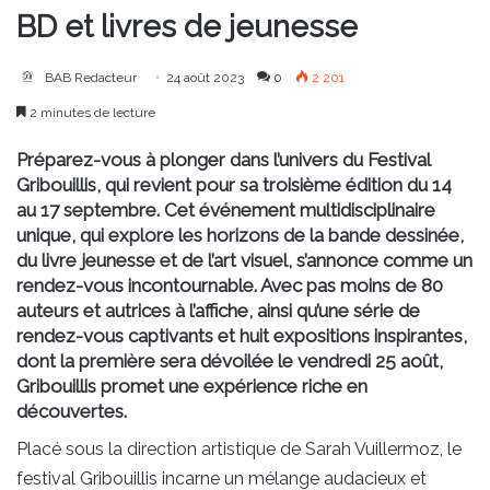
BD et livres de jeunesse
BAB Redacteur
24 août 2023
0
2 201
2 minutes de lecture
Préparez-vous à plonger dans l’univers du Festival
Gribouillis, qui revient pour sa troisième édition du 14
au 17 septembre. Cet événement multidisciplinaire
unique, qui explore les horizons de la bande dessinée,
du livre jeunesse et de l’art visuel, s’annonce comme un
rendez-vous incontournable. Avec pas moins de 80
auteurs et autrices à l’affiche, ainsi qu’une série de
rendez-vous captivants et huit expositions inspirantes,
dont la première sera dévoilée le vendredi 25 août,
Gribouillis promet une expérience riche en
découvertes.
Placé sous la direction artistique de Sarah Vuillermoz, le
festival Gribouillis incarne un mélange audacieux et