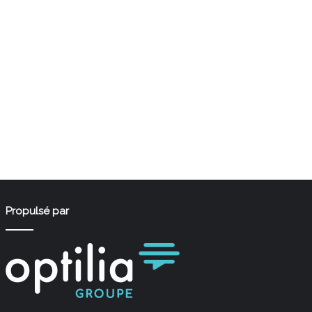
Propulsé par