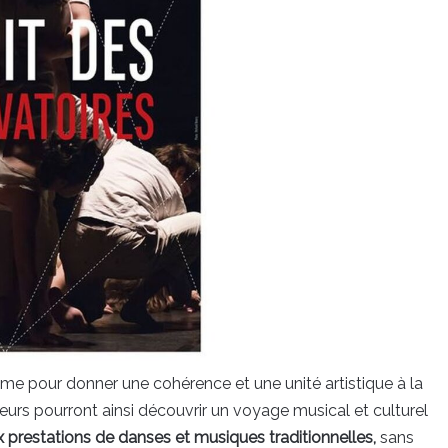
ème pour donner une cohérence et une unité artistique à la
urs pourront ainsi découvrir un voyage musical et culturel
 prestations de danses et musiques traditionnelles,
sans