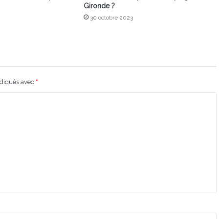
Gironde ?
30 octobre 2023
ndiqués avec
*