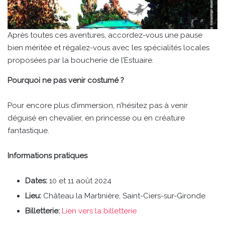
Après toutes ces aventures, accordez-vous une pause
bien méritée et régalez-vous avec les spécialités locales
proposées par la boucherie de l’Estuaire.
Pourquoi ne pas venir costumé ?
Pour encore plus d’immersion, n’hésitez pas à venir
déguisé en chevalier, en princesse ou en créature
fantastique.
Informations pratiques
Dates:
10 et 11 août 2024
Lieu:
Château la Martinière, Saint-Ciers-sur-Gironde
Billetterie:
Lien vers la billetterie