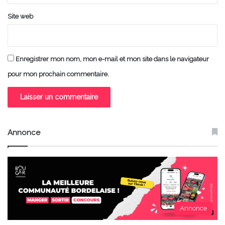
Site web
Enregistrer mon nom, mon e-mail et mon site dans le navigateur
pour mon prochain commentaire.
Annonce
Annonce