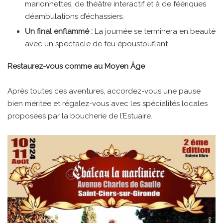
marionnettes, de théâtre interactif et à de féériques
déambulations d’échassiers.
Un final enflammé :
La journée se terminera en beauté
avec un spectacle de feu époustouflant.
Restaurez-vous comme au Moyen Âge
Après toutes ces aventures, accordez-vous une pause
bien méritée et régalez-vous avec les spécialités locales
proposées par la boucherie de l’Estuaire.