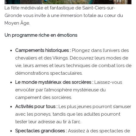
La fête médiévale et fantastique de Saint-Ciers-sur-
Gironde vous invite à une immersion totale au cœur du
Moyen Âge.
Un programme riche en émotions
Campements historiques :
Plongez dans l’univers des
chevaliers et des Vikings. Découvrez leurs modes de
vie, leurs armes et leurs techniques de combat lors de
démonstrations spectaculaires.
Le monde mystérieux des sorcières :
Laissez-vous
envoûter par l’atmosphère mystérieuse du
campement des sorcières.
Activités pour tous :
Les plus jeunes pourront s’amuser
avec les poneys, tandis que les adultes pourront
tester leur adresse au tir à l’arc.
Spectacles grandioses :
Assistez à des spectacles de