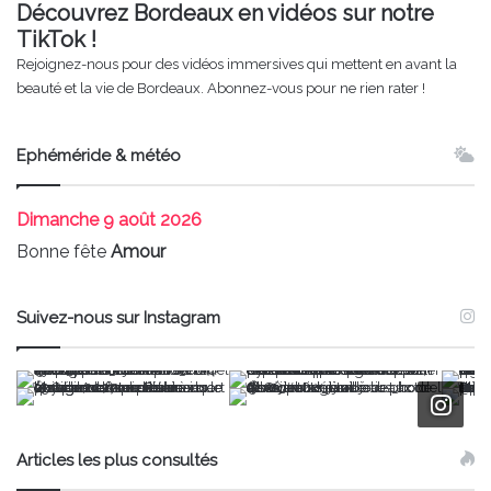
Découvrez Bordeaux en vidéos sur notre
TikTok !
Rejoignez-nous pour des vidéos immersives qui mettent en avant la
beauté et la vie de Bordeaux. Abonnez-vous pour ne rien rater !
Ephéméride & météo
Dimanche
9 août 2026
Bonne fête
Amour
Suivez-nous sur Instagram
Articles les plus consultés