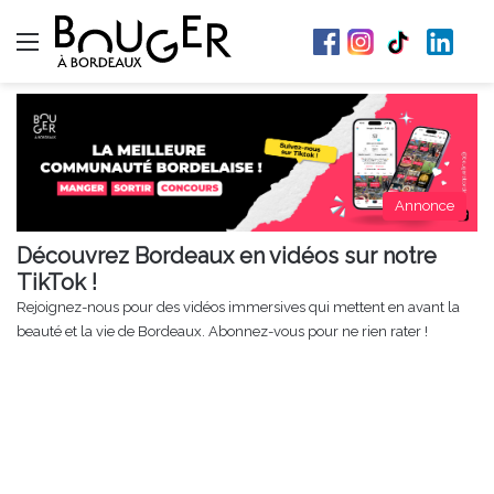
Menu
Annonce
Découvrez Bordeaux en vidéos sur notre
TikTok !
Rejoignez-nous pour des vidéos immersives qui mettent en avant la
beauté et la vie de Bordeaux. Abonnez-vous pour ne rien rater !