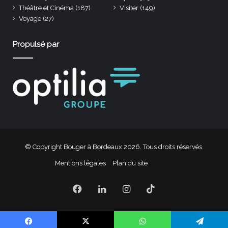
Théâtre et Cinéma
(187)
Visiter
(149)
Voyage
(27)
Propulsé par
© Copyright Bouger à Bordeaux 2026. Tous droits réservés.
Mentions légales
Plan du site
Facebook
Linkedin
Instagram
TikTok