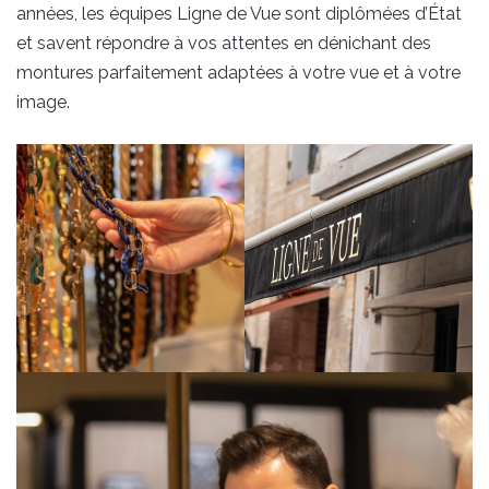
années, les équipes Ligne de Vue sont diplômées d’État
et savent répondre à vos attentes en dénichant des
montures parfaitement adaptées à votre vue et à votre
image.