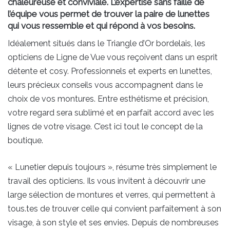
chaleureuse et conviviale. L’expertise sans faille de
l’équipe vous permet de trouver la paire de lunettes
qui vous ressemble et qui répond à vos besoins.
Idéalement situés dans le Triangle d’Or bordelais, les
opticiens de Ligne de Vue vous reçoivent dans un esprit
détente et cosy. Professionnels et experts en lunettes,
leurs précieux conseils vous accompagnent dans le
choix de vos montures. Entre esthétisme et précision,
votre regard sera sublimé et en parfait accord avec les
lignes de votre visage. C’est ici tout le concept de la
boutique.
« Lunetier depuis toujours », résume très simplement le
travail des opticiens. Ils vous invitent à découvrir une
large sélection de montures et verres, qui permettent à
tous.tes de trouver celle qui convient parfaitement à son
visage, à son style et ses envies. Depuis de nombreuses