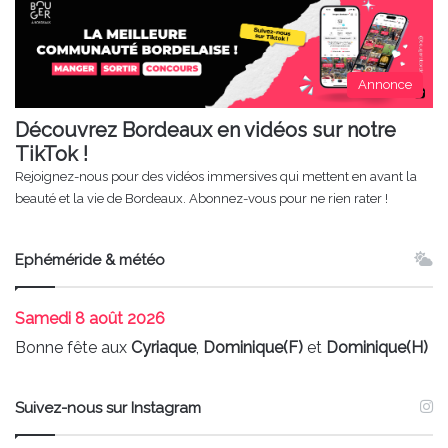
Annonce
Découvrez Bordeaux en vidéos sur notre
TikTok !
Rejoignez-nous pour des vidéos immersives qui mettent en avant la
beauté et la vie de Bordeaux. Abonnez-vous pour ne rien rater !
Ephéméride & météo
Samedi
8 août 2026
Bonne fête aux
Cyriaque
,
Dominique(F)
et
Dominique(H)
Suivez-nous sur Instagram