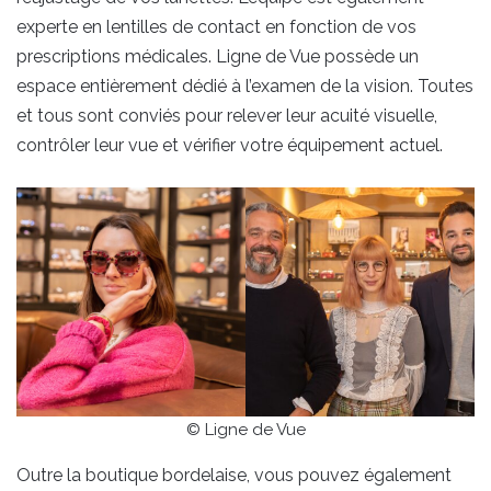
experte en lentilles de contact en fonction de vos
prescriptions médicales. Ligne de Vue possède un
espace entièrement dédié à l’examen de la vision. Toutes
et tous sont conviés pour relever leur acuité visuelle,
contrôler leur vue et vérifier votre équipement actuel.
© Ligne de Vue
Outre la boutique bordelaise, vous pouvez également