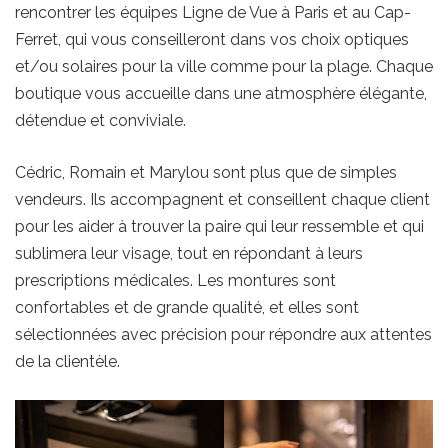
rencontrer les équipes Ligne de Vue à Paris et au Cap-
Ferret, qui vous conseilleront dans vos choix optiques
et/ou solaires pour la ville comme pour la plage. Chaque
boutique vous accueille dans une atmosphère élégante,
détendue et conviviale.
Cédric, Romain et Marylou sont plus que de simples
vendeurs. Ils accompagnent et conseillent chaque client
pour les aider à trouver la paire qui leur ressemble et qui
sublimera leur visage, tout en répondant à leurs
prescriptions médicales. Les montures sont
confortables et de grande qualité, et elles sont
sélectionnées avec précision pour répondre aux attentes
de la clientèle.