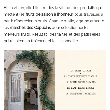
Et sa vision, elle l’illustre dès la vitrine : des produits qui
mettent les
fruits de saison à l’honneur
, tous travaillés à
partir d’ingrédients bruts. Chaque matin, Agathe arpente
les
marchés des Capucins
pour sélectionner les
meilleurs fruits. Résultat : des tartes et des pâtisseries
qui respirent la fraîcheur et la saisonnalité.