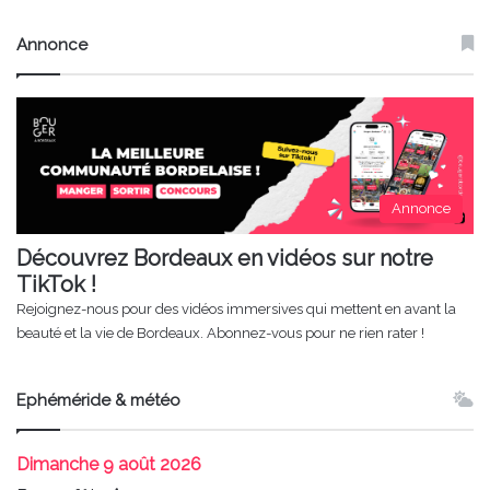
Annonce
Annonce
Découvrez Bordeaux en vidéos sur notre
TikTok !
Rejoignez-nous pour des vidéos immersives qui mettent en avant la
beauté et la vie de Bordeaux. Abonnez-vous pour ne rien rater !
Ephéméride & météo
Dimanche
9 août 2026