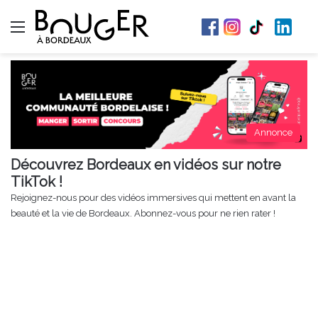
Menu
Annonce
Découvrez Bordeaux en vidéos sur notre
TikTok !
Rejoignez-nous pour des vidéos immersives qui mettent en avant la
beauté et la vie de Bordeaux. Abonnez-vous pour ne rien rater !