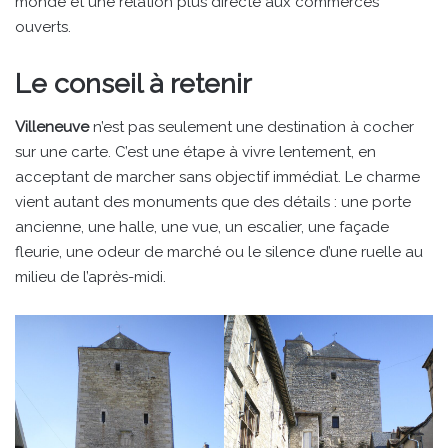
monde et une relation plus directe aux commerces
ouverts.
Le conseil à retenir
Villeneuve
n’est pas seulement une destination à cocher
sur une carte. C’est une étape à vivre lentement, en
acceptant de marcher sans objectif immédiat. Le charme
vient autant des monuments que des détails : une porte
ancienne, une halle, une vue, un escalier, une façade
fleurie, une odeur de marché ou le silence d’une ruelle au
milieu de l’après-midi.