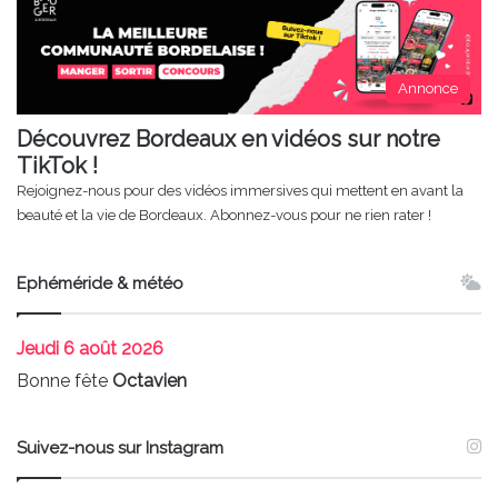
Annonce
Découvrez Bordeaux en vidéos sur notre
TikTok !
Rejoignez-nous pour des vidéos immersives qui mettent en avant la
beauté et la vie de Bordeaux. Abonnez-vous pour ne rien rater !
Ephéméride & météo
Jeudi
6 août 2026
Bonne fête
Octavien
Suivez-nous sur Instagram