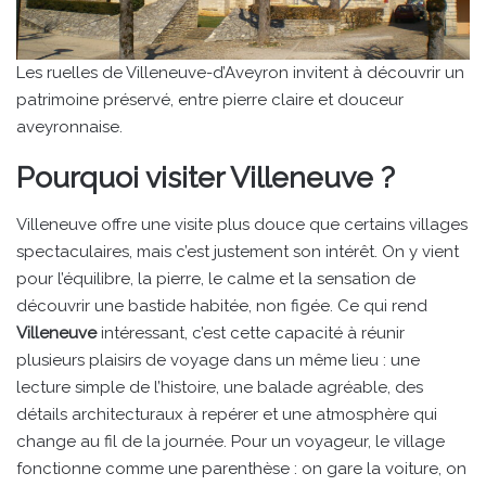
Les ruelles de Villeneuve-d’Aveyron invitent à découvrir un
patrimoine préservé, entre pierre claire et douceur
aveyronnaise.
Pourquoi visiter Villeneuve ?
Villeneuve offre une visite plus douce que certains villages
spectaculaires, mais c’est justement son intérêt. On y vient
pour l’équilibre, la pierre, le calme et la sensation de
découvrir une bastide habitée, non figée. Ce qui rend
Villeneuve
intéressant, c’est cette capacité à réunir
plusieurs plaisirs de voyage dans un même lieu : une
lecture simple de l’histoire, une balade agréable, des
détails architecturaux à repérer et une atmosphère qui
change au fil de la journée. Pour un voyageur, le village
fonctionne comme une parenthèse : on gare la voiture, on