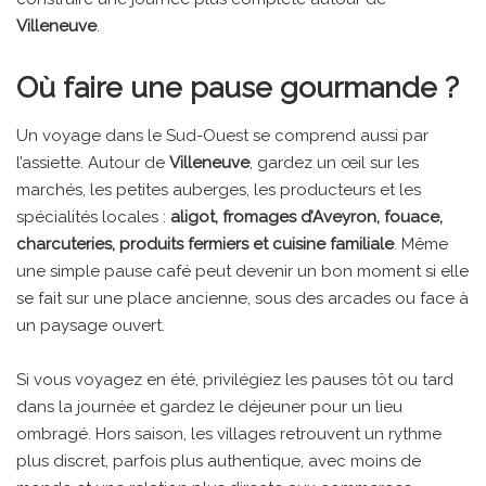
Villeneuve
.
Où faire une pause gourmande ?
Un voyage dans le Sud-Ouest se comprend aussi par
l’assiette. Autour de
Villeneuve
, gardez un œil sur les
marchés, les petites auberges, les producteurs et les
spécialités locales :
aligot, fromages d’Aveyron, fouace,
charcuteries, produits fermiers et cuisine familiale
. Même
une simple pause café peut devenir un bon moment si elle
se fait sur une place ancienne, sous des arcades ou face à
un paysage ouvert.
Si vous voyagez en été, privilégiez les pauses tôt ou tard
dans la journée et gardez le déjeuner pour un lieu
ombragé. Hors saison, les villages retrouvent un rythme
plus discret, parfois plus authentique, avec moins de