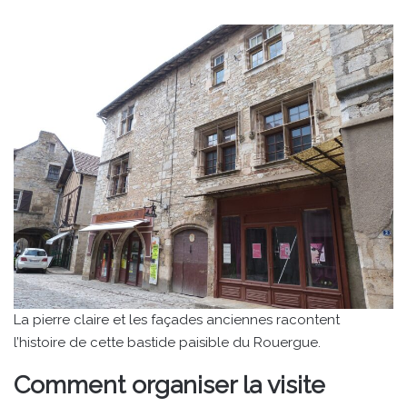
La pierre claire et les façades anciennes racontent
l’histoire de cette bastide paisible du Rouergue.
Comment organiser la visite