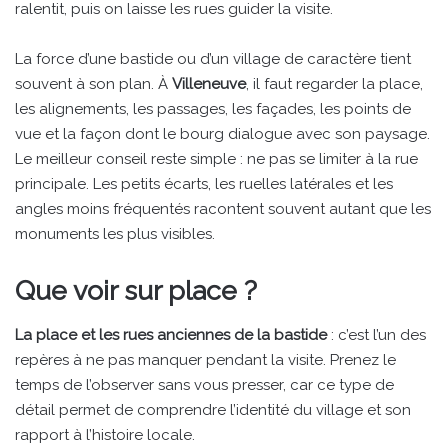
ralentit, puis on laisse les rues guider la visite.
La force d’une bastide ou d’un village de caractère tient
souvent à son plan. À
Villeneuve
, il faut regarder la place,
les alignements, les passages, les façades, les points de
vue et la façon dont le bourg dialogue avec son paysage.
Le meilleur conseil reste simple : ne pas se limiter à la rue
principale. Les petits écarts, les ruelles latérales et les
angles moins fréquentés racontent souvent autant que les
monuments les plus visibles.
Que voir sur place ?
La place et les rues anciennes de la bastide
: c’est l’un des
repères à ne pas manquer pendant la visite. Prenez le
temps de l’observer sans vous presser, car ce type de
détail permet de comprendre l’identité du village et son
rapport à l’histoire locale.