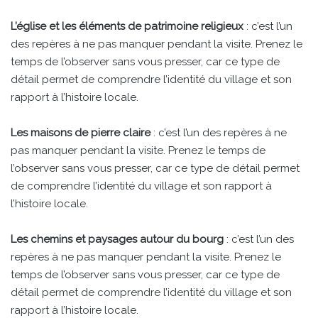
L’église et les éléments de patrimoine religieux
: c’est l’un
des repères à ne pas manquer pendant la visite. Prenez le
temps de l’observer sans vous presser, car ce type de
détail permet de comprendre l’identité du village et son
rapport à l’histoire locale.
Les maisons de pierre claire
: c’est l’un des repères à ne
pas manquer pendant la visite. Prenez le temps de
l’observer sans vous presser, car ce type de détail permet
de comprendre l’identité du village et son rapport à
l’histoire locale.
Les chemins et paysages autour du bourg
: c’est l’un des
repères à ne pas manquer pendant la visite. Prenez le
temps de l’observer sans vous presser, car ce type de
détail permet de comprendre l’identité du village et son
rapport à l’histoire locale.