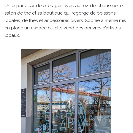
Un espace sur deux étages avec au rez-de-chaussée le
salon de thé et sa boutique qui regorge de boissons
locales, de thés et accessoires divers. Sophie a même mis
en place un espace où elle vend des oeuvres d’artistes
locaux.