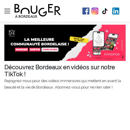
Menu
Annonce
Découvrez Bordeaux en vidéos sur notre
TikTok !
Rejoignez-nous pour des vidéos immersives qui mettent en avant la
beauté et la vie de Bordeaux. Abonnez-vous pour ne rien rater !