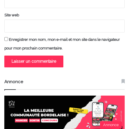
Site web
Enregistrer mon nom, mon e-mail et mon site dans le navigateur
pour mon prochain commentaire.
Annonce
Annonce