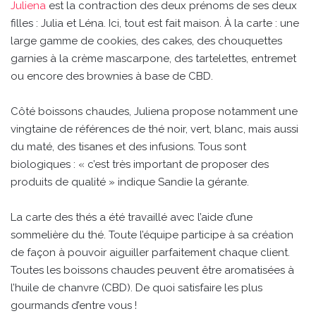
Juliena
est la contraction des deux prénoms de ses deux
filles : Julia et Léna. Ici, tout est fait maison. À la carte : une
large gamme de cookies, des cakes, des chouquettes
garnies à la crème mascarpone, des tartelettes, entremet
ou encore des brownies à base de CBD.
Côté boissons chaudes, Juliena propose notamment une
vingtaine de références de thé noir, vert, blanc, mais aussi
du maté, des tisanes et des infusions. Tous sont
biologiques : « c’est très important de proposer des
produits de qualité » indique Sandie la gérante.
La carte des thés a été travaillé avec l’aide d’une
sommelière du thé. Toute l’équipe participe à sa création
de façon à pouvoir aiguiller parfaitement chaque client.
Toutes les boissons chaudes peuvent être aromatisées à
l’huile de chanvre (CBD). De quoi satisfaire les plus
gourmands d’entre vous !