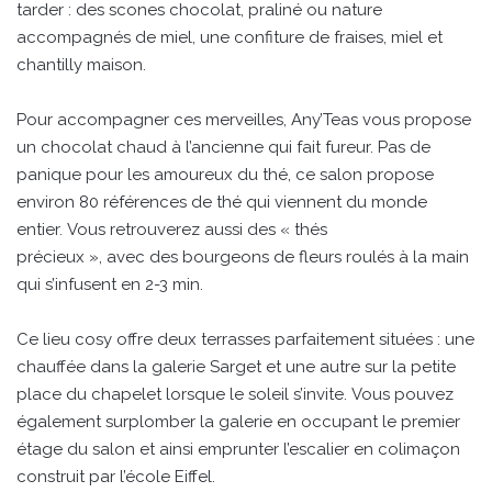
tarder : des scones chocolat, praliné ou nature
accompagnés de miel, une confiture de fraises, miel et
chantilly maison.
Pour accompagner ces merveilles, Any’Teas vous propose
un chocolat chaud à l’ancienne qui fait fureur. Pas de
panique pour les amoureux du thé, ce salon propose
environ 80 références de thé qui viennent du monde
entier. Vous retrouverez aussi des « thés
précieux », avec des bourgeons de fleurs roulés à la main
qui s’infusent en 2-3 min.
Ce lieu cosy offre deux terrasses parfaitement situées : une
chauffée dans la galerie Sarget et une autre sur la petite
place du chapelet lorsque le soleil s’invite. Vous pouvez
également surplomber la galerie en occupant le premier
étage du salon et ainsi emprunter l’escalier en colimaçon
construit par l’école Eiffel.