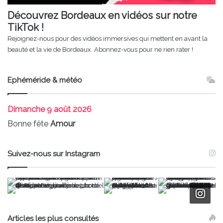
Découvrez Bordeaux en vidéos sur notre
TikTok !
Rejoignez-nous pour des vidéos immersives qui mettent en avant la
beauté et la vie de Bordeaux. Abonnez-vous pour ne rien rater !
Ephéméride & météo
Dimanche
9 août 2026
Bonne fête
Amour
Suivez-nous sur Instagram
Articles les plus consultés