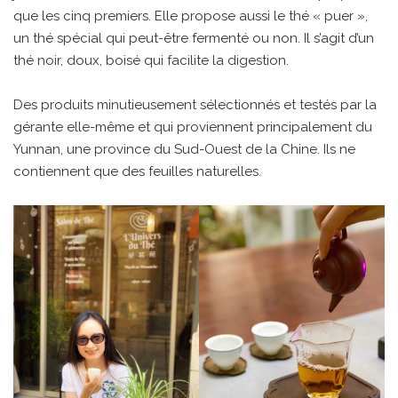
que les cinq premiers. Elle propose aussi le thé « puer »,
un thé spécial qui peut-être fermenté ou non. Il s’agit d’un
thé noir, doux, boisé qui facilite la digestion.
Des produits minutieusement sélectionnés et testés par la
gérante elle-même et qui proviennent principalement du
Yunnan, une province du Sud-Ouest de la Chine. Ils ne
contiennent que des feuilles naturelles.