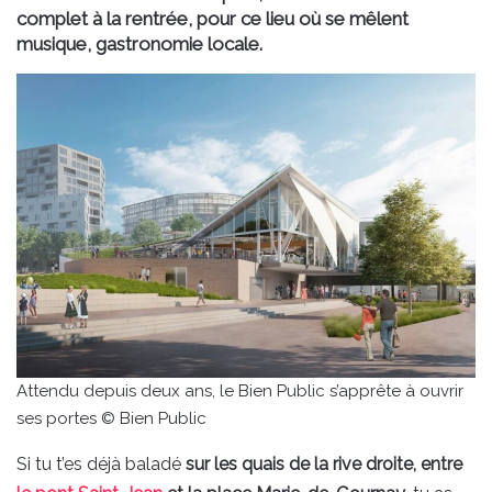
complet à la rentrée, pour ce lieu où se mêlent
musique, gastronomie locale.
Attendu depuis deux ans, le Bien Public s’apprête à ouvrir
ses portes © Bien Public
Si tu t’es déjà baladé
sur les quais de la rive droite, entre