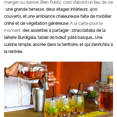
manger ou danser. Bien Public, c’est d’abord un lieu de vie
:
une grande terrasse, deux étages intérieurs, 400
couverts, et une ambiance chaleureuse faite de mobilier
chiné et de végétation généreuse
. À la carte pour le
moment,
des assiettes à partager : stracciatella de la
laiterie Burdigala, tataki de bœuf, pâté basque… Une
cuisine simple, ancrée dans le territoire, et qui s’enrichira à
la rentrée.