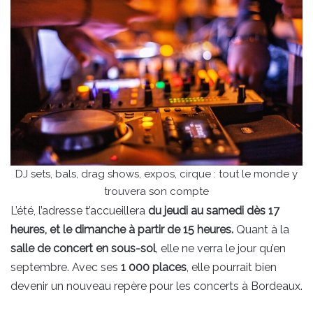
DJ sets, bals, drag shows, expos, cirque : tout le monde y
trouvera son compte
L’été, l’adresse t’accueillera
du jeudi au samedi dès 17
heures, et le dimanche à partir de 15 heures.
Quant à la
salle de concert en sous-sol
, elle ne verra le jour qu’en
septembre. Avec ses
1 000 places
, elle pourrait bien
devenir un nouveau repère pour les concerts à Bordeaux.