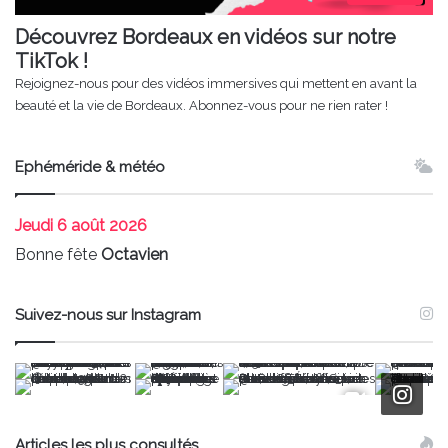
Découvrez Bordeaux en vidéos sur notre
TikTok !
Rejoignez-nous pour des vidéos immersives qui mettent en avant la
beauté et la vie de Bordeaux. Abonnez-vous pour ne rien rater !
Ephéméride & météo
Jeudi
6 août 2026
Bonne fête
Octavien
Suivez-nous sur Instagram
Articles les plus consultés