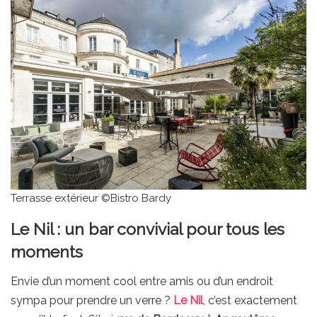
Terrasse extérieur ©Bistro Bardy
Le Nil : un bar convivial pour tous les
moments
Envie d’un moment cool entre amis ou d’un endroit
sympa pour prendre un verre ?
Le Nil
,
c’est exactement