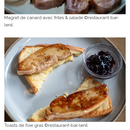
Magret de canard avec frites & salade ©restaurant-bar-
lenil
Toasts de foie gras ©restaurant-bar-lenil