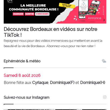
Annonce
Découvrez Bordeaux en vidéos sur notre
TikTok !
Rejoignez-nous pour des vidéos immersives qui mettent en avant la
beauté et la vie de Bordeaux. Abonnez-vous pour ne rien rater !
Ephéméride & météo
Samedi
8 août 2026
Bonne fête aux
Cyriaque
,
Dominique(F)
et
Dominique(H)
Suivez-nous sur Instagram