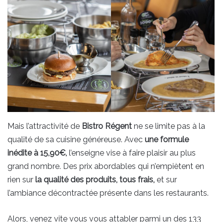
Mais l’attractivité de
Bistro Régent
ne se limite pas à la
qualité de sa cuisine généreuse. Avec
une formule
inédite à 15,90
€
,
l’enseigne vise à faire plaisir au plus
grand nombre. Des prix abordables qui n’empiètent en
rien sur
la qualité des produits, tous frais,
et sur
l’ambiance décontractée présente dans les restaurants.
Alors, venez vite vous vous attabler parmi un des 133