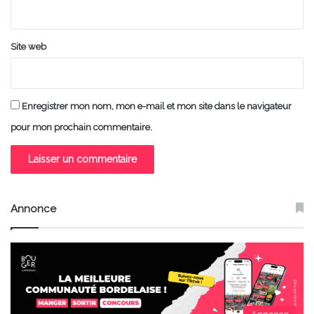
*
Site web
Enregistrer mon nom, mon e-mail et mon site dans le navigateur
pour mon prochain commentaire.
Annonce