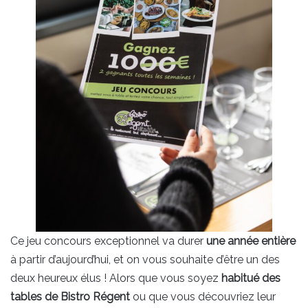
Ce jeu concours exceptionnel va durer
une année entière
à partir d’aujourd’hui, et on vous souhaite d’être un des
deux heureux élus ! Alors que vous soyez
habitué des
tables de Bistro Régent
ou que vous découvriez leur