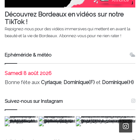
Annonce
Découvrez Bordeaux en vidéos sur notre
TikTok !
Rejoignez-nous pour des vidéos immersives qui mettent en avant la
beauté et la vie de Bordeaux. Abonnez-vous pour ne rien rater !
Ephéméride & météo
Samedi
8 août 2026
Bonne fête aux
Cyriaque
,
Dominique(F)
et
Dominique(H)
Suivez-nous sur Instagram