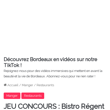
Découvrez Bordeaux en vidéos sur notre
TikTok !
Rejoignez-nous pour des vidéos immersives qui mettent en avant la
beauté et la vie de Bordeaux. Abonnez-vous pour ne rien rater !
Accueil
/
Manger
/
Restaurants
Manger
Restaurants
JEU CONCOURS : Bistro Régent