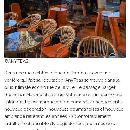
©
ANY’TEAS
Dans une rue emblématique de Bordeaux avec une
verrière qui fait sa réputation, Any’Teas se trouve dans la
plus intimiste et chic rue de la ville : le passage Sarget.
Repris par Maxime et sa sœur Valentine en juin dernier, ce
salon de thé est marqué par de nombreux changements :
nouvelle décoration, nouvelles gourmandises et nouvelle
ambiance reflétant les années 70. Confortablement
installé, il est possible d’y déguster les spécialités de la