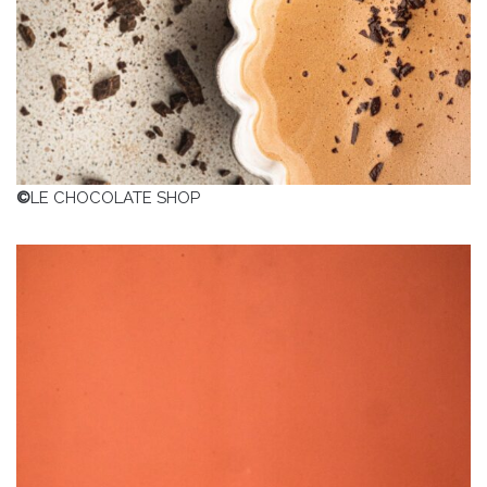
©
LE CHOCOLATE SHOP