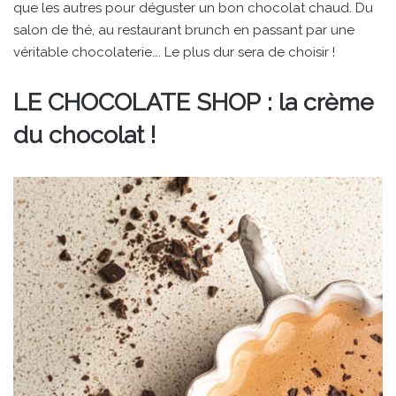
que les autres pour déguster un bon chocolat chaud. Du
salon de thé, au restaurant brunch en passant par une
véritable chocolaterie…. Le plus dur sera de choisir !
LE CHOCOLATE SHOP : la crème
du chocolat !