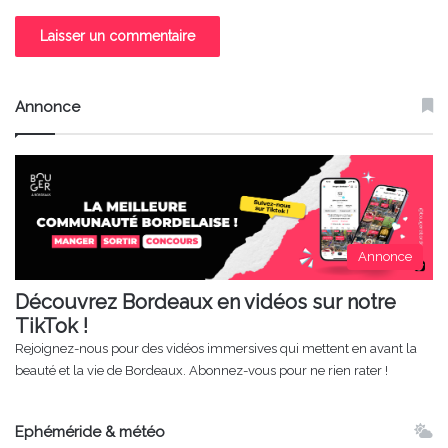
Annonce
Annonce
Découvrez Bordeaux en vidéos sur notre
TikTok !
Rejoignez-nous pour des vidéos immersives qui mettent en avant la
beauté et la vie de Bordeaux. Abonnez-vous pour ne rien rater !
Ephéméride & météo