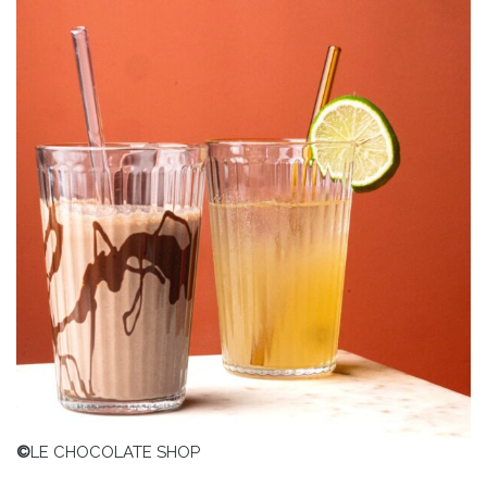
©
LE CHOCOLATE SHOP