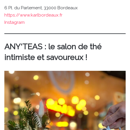
6 Pl. du Parlement, 33000 Bordeaux
https://www.karlbordeaux.fr
Instagram
ANY
‘TEAS : le salon de thé
intimiste et savoureux !