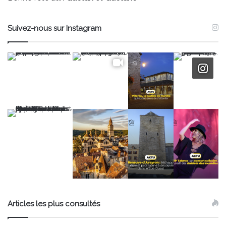
Suivez-nous sur Instagram
Articles les plus consultés