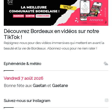
Annonce
Découvrez Bordeaux en vidéos sur notre
TikTok !
Rejoignez-nous pour des vidéos immersives qui mettent en avant la
beauté et la vie de Bordeaux. Abonnez-vous pour ne rien rater !
Ephéméride & météo
Vendredi
7 août 2026
Bonne fête aux
Gaetan
et
Gaetane
Suivez-nous sur Instagram