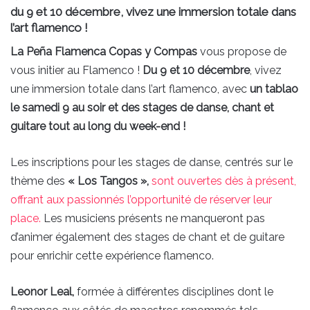
du 9 et 10 décembre, vivez une immersion totale dans
l’art flamenco !
La Peña Flamenca Copas y Compas
vous propose de
vous initier au Flamenco !
Du 9 et 10 décembre
, vivez
une immersion totale dans l’art flamenco, avec
un tablao
le samedi 9 au soir et des stages de danse, chant et
guitare tout au long du week-end !
Les inscriptions pour les stages de danse, centrés sur le
thème des
« Los Tangos »,
sont ouvertes dès à présent,
offrant aux passionnés l’opportunité de réserver leur
place.
Les musiciens présents ne manqueront pas
d’animer également des stages de chant et de guitare
pour enrichir cette expérience flamenco.
Leonor Leal,
formée à différentes disciplines dont le