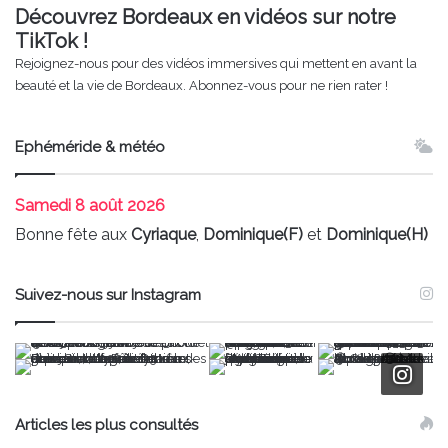
Découvrez Bordeaux en vidéos sur notre
TikTok !
Rejoignez-nous pour des vidéos immersives qui mettent en avant la
beauté et la vie de Bordeaux. Abonnez-vous pour ne rien rater !
Ephéméride & météo
Samedi
8 août 2026
Bonne fête aux
Cyriaque
,
Dominique(F)
et
Dominique(H)
Suivez-nous sur Instagram
Articles les plus consultés