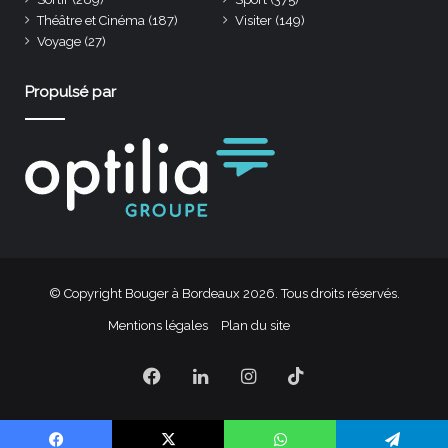
Théâtre et Cinéma
(187)
Visiter
(149)
Voyage
(27)
Propulsé par
© Copyright Bouger à Bordeaux 2026. Tous droits réservés.
Mentions légales
Plan du site
Facebook
Linkedin
Instagram
TikTok