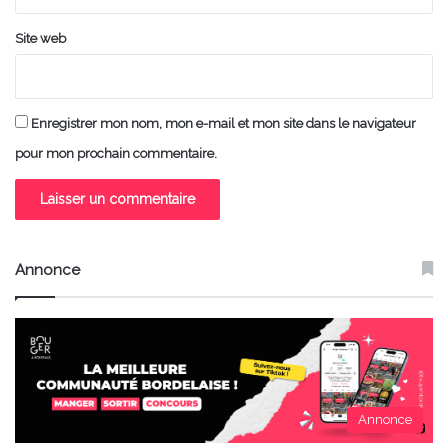
Site web
Enregistrer mon nom, mon e-mail et mon site dans le navigateur
pour mon prochain commentaire.
Annonce
Annonce