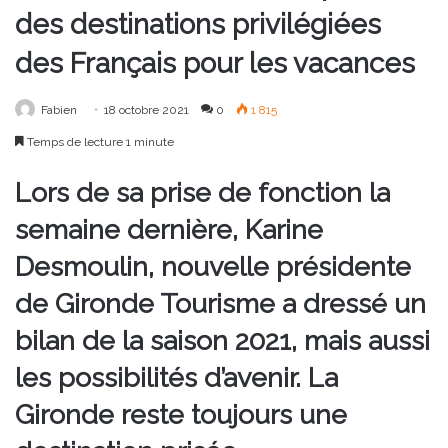
des destinations privilégiées
des Français pour les vacances
Fabien
18 octobre 2021
0
1 815
Temps de lecture 1 minute
Lors de sa prise de fonction la
semaine dernière, Karine
Desmoulin, nouvelle présidente
de Gironde Tourisme a dressé un
bilan de la saison 2021, mais aussi
les possibilités d’avenir. La
Gironde reste toujours une