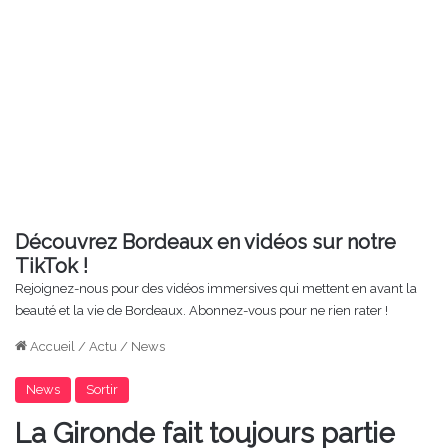
Découvrez Bordeaux en vidéos sur notre
TikTok !
Rejoignez-nous pour des vidéos immersives qui mettent en avant la
beauté et la vie de Bordeaux. Abonnez-vous pour ne rien rater !
Accueil
/
Actu
/
News
News
Sortir
La Gironde fait toujours partie