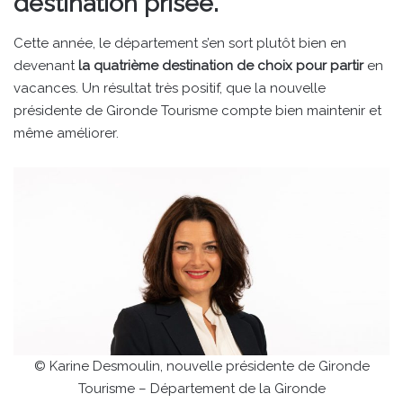
destination prisée.
Cette année, le département s’en sort plutôt bien en
devenant
la quatrième destination de choix pour partir
en
vacances. Un résultat très positif, que la nouvelle
présidente de Gironde Tourisme compte bien maintenir et
même améliorer.
© Karine Desmoulin, nouvelle présidente de Gironde
Tourisme – Département de la Gironde