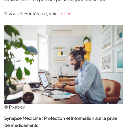
Si vous êtes intéressé, voici
le lien
.
© Pixabay
Synapse Médicine : Protection et Information sur la prise
de médicaments