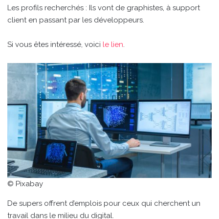
Les profils recherchés : Ils vont de graphistes, à support
client en passant par les développeurs.
Si vous êtes intéressé, voici
le lien
.
© Pixabay
De supers offrent d’emplois pour ceux qui cherchent un
travail dans le milieu du digital.