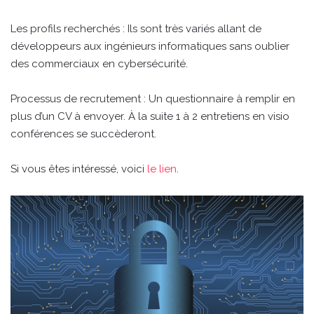
Les profils recherchés : Ils sont très variés allant de
développeurs aux ingénieurs informatiques sans oublier
des commerciaux en cybersécurité.
Processus de recrutement : Un questionnaire à remplir en
plus d’un CV à envoyer. À la suite 1 à 2 entretiens en visio
conférences se succèderont.
Si vous êtes intéressé, voici
le lien
.