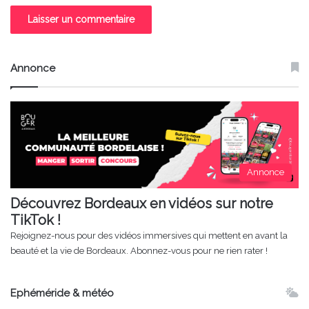
Annonce
Annonce
Découvrez Bordeaux en vidéos sur notre
TikTok !
Rejoignez-nous pour des vidéos immersives qui mettent en avant la
beauté et la vie de Bordeaux. Abonnez-vous pour ne rien rater !
Ephéméride & météo