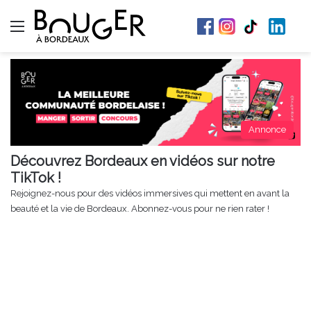
Menu
Annonce
Découvrez Bordeaux en vidéos sur notre
TikTok !
Rejoignez-nous pour des vidéos immersives qui mettent en avant la
beauté et la vie de Bordeaux. Abonnez-vous pour ne rien rater !