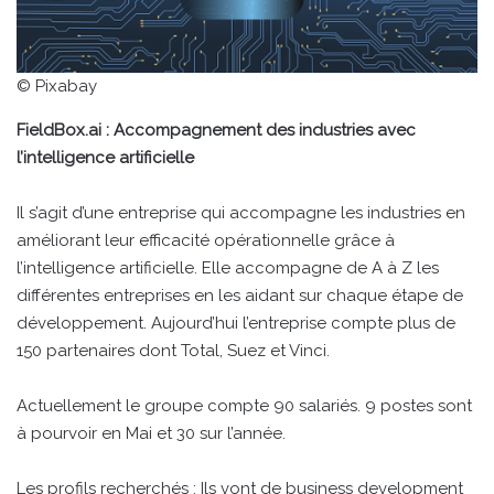
© Pixabay
FieldBox.ai : Accompagnement des industries avec
l’intelligence artificielle
Il s’agit d’une entreprise qui accompagne les industries en
améliorant leur efficacité opérationnelle grâce à
l’intelligence artificielle. Elle accompagne de A à Z les
différentes entreprises en les aidant sur chaque étape de
développement. Aujourd’hui l’entreprise compte plus de
150 partenaires dont Total, Suez et Vinci.
Actuellement le groupe compte 90 salariés. 9 postes sont
à pourvoir en Mai et 30 sur l’année.
Les profils recherchés : Ils vont de business development