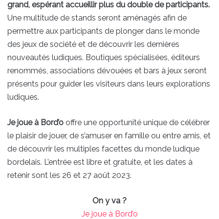
grand, espérant accueillir plus du double de participants.
Une multitude de stands seront aménagés afin de
permettre aux participants de plonger dans le monde
des jeux de société et de découvrir les dernières
nouveautés ludiques. Boutiques spécialisées, éditeurs
renommés, associations dévouées et bars à jeux seront
présents pour guider les visiteurs dans leurs explorations
ludiques.
Je joue à Bord’o
offre une opportunité unique de célébrer
le plaisir de jouer, de s’amuser en famille ou entre amis, et
de découvrir les multiples facettes du monde ludique
bordelais. L’entrée est libre et gratuite, et les dates à
retenir sont les 26 et 27 août 2023.
On y va ?
Je joue à Bord’o