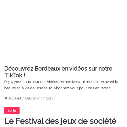
Découvrez Bordeaux en vidéos sur notre
TikTok !
Rejoignez-nous pour des vidéos immersives qui mettent en avant la
beauté et la vie de Bordeaux. Abonnez-vous pour ne rien rater !
Accueil
/
Découvrir
/
Sortir
Sortir
Le Festival des jeux de société