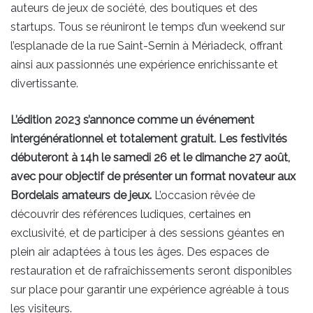
auteurs de jeux de société, des boutiques et des
startups. Tous se réuniront le temps d’un weekend sur
l’esplanade de la rue Saint-Sernin à Mériadeck, offrant
ainsi aux passionnés une expérience enrichissante et
divertissante.
L’édition 2023 s’annonce comme un événement
intergénérationnel et totalement gratuit. Les festivités
débuteront à 14h le samedi 26 et le dimanche 27 août,
avec pour objectif de présenter un format novateur aux
Bordelais amateurs de jeux.
L’occasion rêvée de
découvrir des références ludiques, certaines en
exclusivité, et de participer à des sessions géantes en
plein air adaptées à tous les âges. Des espaces de
restauration et de rafraîchissements seront disponibles
sur place pour garantir une expérience agréable à tous
les visiteurs.