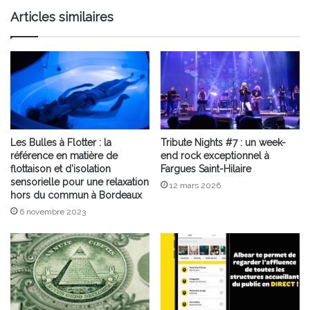
Articles similaires
Les Bulles à Flotter : la
Tribute Nights #7 : un week-
référence en matière de
end rock exceptionnel à
flottaison et d’isolation
Fargues Saint-Hilaire
sensorielle pour une relaxation
12 mars 2026
hors du commun à Bordeaux
6 novembre 2023