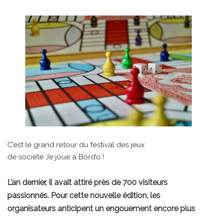
C’est le grand retour du festival des jeux
de société Je joue à Bord’o !
L’an dernier, il avait attiré près de 700 visiteurs
passionnés. Pour cette nouvelle édition, les
organisateurs anticipent un engouement encore plus