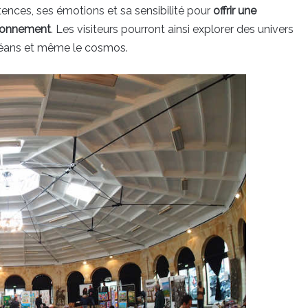
ences, ses émotions et sa sensibilité pour
offrir une
ironnement
. Les visiteurs pourront ainsi explorer des univers
 océans et même le cosmos.