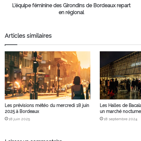
L'équipe féminine des Girondins de Bordeaux repart
en régional
Articles similaires
Les prévisions météo du mercredi 18 juin
Les Halles de Bacala
2025 à Bordeaux
un marché nocturne
18 juin 2025
18 septembre 2024