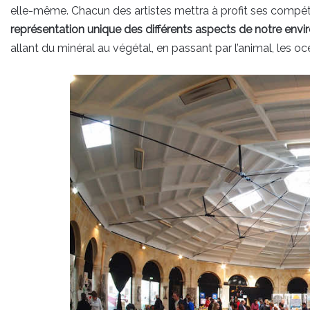
elle-même. Chacun des artistes mettra à profit ses compét
représentation unique des différents aspects de notre env
allant du minéral au végétal, en passant par l’animal, les